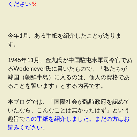
ください
※
今年1月、ある手紙を紹介したことがありま
す。
1945年11月、金九氏が中国駐屯米軍司令官であ
るWedemeyer氏に書いたもので、「私たちが
韓国（朝鮮半島）に入るのは、個人の資格であ
ることを誓います」とする内容です。
本ブログでは、「国際社会が臨時政府を認めて
いたなら、こんなことは無かったはず」という
趣旨で
この手紙を紹介しました。まだの方はお
読みください
。