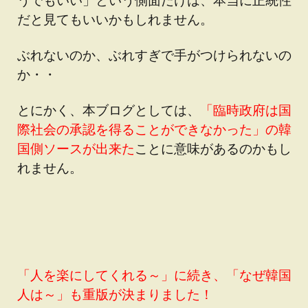
だと見てもいいかもしれません。
ぶれないのか、ぶれすぎで手がつけられないの
か・・
とにかく、本ブログとしては、
「臨時政府は国
際社会の承認を得ることができなかった」の韓
国側ソースが出来た
ことに意味があるのかもし
れません。
「人を楽にしてくれる～」に続き、「なぜ韓国
人は～」も重版が決まりました！