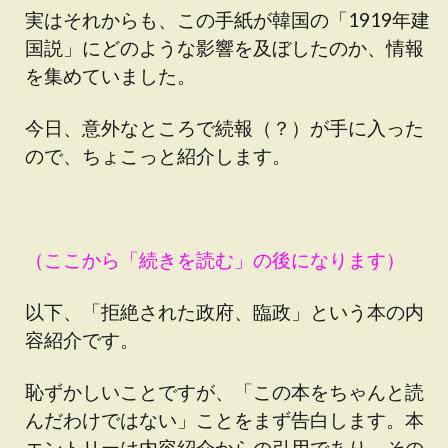
実はそれからも、この手紙が韓国の「1919年建
国説」にどのような影響を及ぼしたのか、情報
を集めていました。
今日、意外なところで続報（？）が手に入った
ので、ちょこっと紹介します。
（ここから「続きを読む」の後になります）
以下、「拒絶された政府、臨政」という本の内
容紹介です。
恥ずかしいことですが、「この本をちゃんと読
んだわけではない」ことをまず告白します。本
エントリーは内容紹介からの引用であり、その