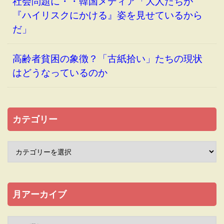
社会問題に・・韓国メディア「大人たちが
『ハイリスクにかける』姿を見せているから
だ」
高齢者貧困の象徴？「古紙拾い」たちの現状
はどうなっているのか
カテゴリー
月アーカイブ