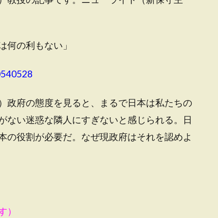
は何の利もない」
0540528
）政府の態度を見ると、まるで日本は私たちの
がない迷惑な隣人にすぎないと感じられる。日
本の役割が必要だ。なぜ現政府はそれを認めよ
す）