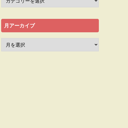
月アーカイブ