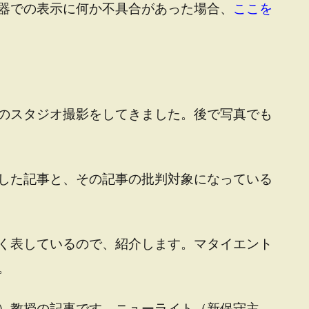
器での表示に何か不具合があった場合、
ここを
のスタジオ撮影をしてきました。後で写真でも
した記事と、その記事の批判対象になっている
く表しているので、紹介します。マタイエント
。
）教授の記事です。ニューライト（新保守主