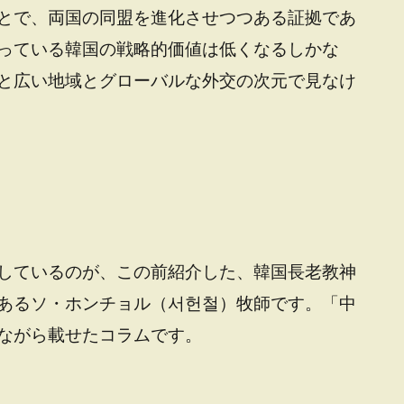
とで、両国の同盟を進化させつつある証拠であ
っている韓国の戦略的価値は低くなるしかな
と広い地域とグローバルな外交の次元で見なけ
しているのが、この前紹介した、韓国長老教神
あるソ・ホンチョル（서헌철）牧師です。「中
ながら載せたコラムです。