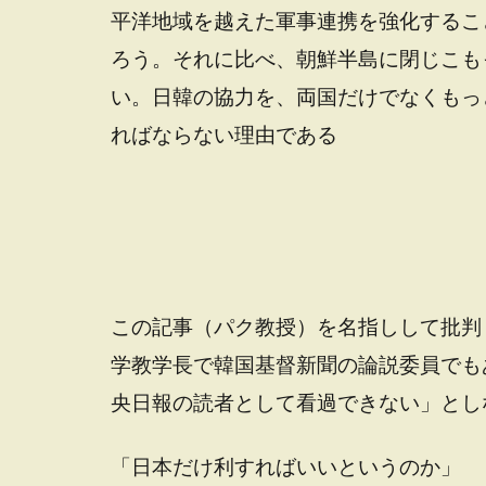
平洋地域を越えた軍事連携を強化するこ
ろう。それに比べ、朝鮮半島に閉じこも
い。日韓の協力を、両国だけでなくもっ
ればならない理由である
この記事（パク教授）を名指しして批判
学教学長で韓国基督新聞の論説委員でも
央日報の読者として看過できない」とし
「日本だけ利すればいいというのか」