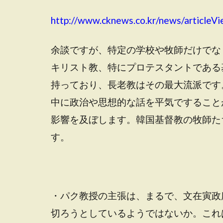
http://www.cknews.co.kr/news/articleV
余談ですが、特定の学校や牧師だけでな
キリスト教、特にプロテスタントである
持っており、長老教はその最大流派です
中に政治や思想的な話を平気ですること
影響を及ぼします。韓国基督教の牧師た
す。
・パク教授の主張は、まるで、文在寅政
切ろうとしているようではないか。これ