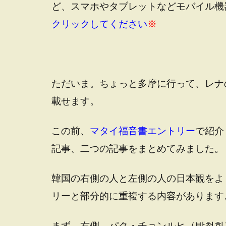
ど、スマホやタブレットなどモバイル機
クリックしてください
※
ただいま。ちょっと多摩に行って、レナ
載せます。
この前、
マタイ福音書エントリー
で紹介
記事、二つの記事をまとめてみました。
韓国の右側の人と左側の人の日本観をよ
リーと部分的に重複する内容があります
まず、右側、パク・チョンルヒ（박철휘