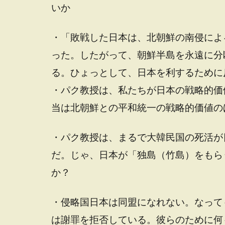
いか
・「敗戦した日本は、北朝鮮の南侵によ
った。したがって、朝鮮半島を永遠に分
る。ひょっとして、日本を利するために
・パク教授は、私たちが日本の戦略的価
当は北朝鮮との平和統一の戦略的価値の
・パク教授は、まるで大韓民国の死活が
だ。じゃ、日本が「独島（竹島）をもら
か？
・侵略国日本は同盟になれない。なって
は謝罪を拒否している。彼らのために何