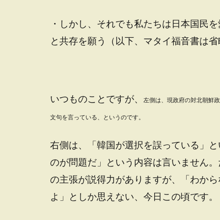
・しかし、それでも私たちは日本国民を
と共存を願う（以下、マタイ福音書は省
いつものことですが、
左側は、現政府の対北朝鮮政
文句を言っている、というのです。
右側は、「韓国が選択を誤っている」と
のが問題だ」という内容は言いません。
の主張が説得力がありますが、「わから
よ」としか思えない、今日この頃です。