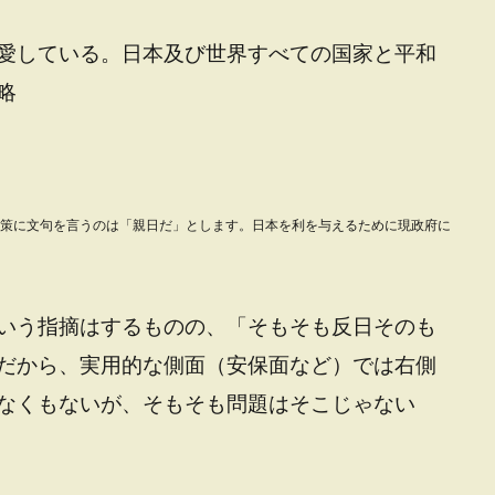
愛している。日本及び世界すべての国家と平和
略
策に文句を言うのは「親日だ」とします。日本を利を与えるために現政府に
いう指摘はするものの、「そもそも反日そのも
だから、実用的な側面（安保面など）では右側
なくもないが、そもそも問題はそこじゃない