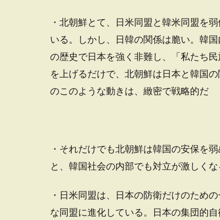
・北朝鮮とて、日米同盟と韓米同盟を弱
いる。しかし、日韓の関係は脆い。韓国
の歴史で日本を強く非難し、「私たち民
を上げるだけで、北朝鮮は日本と韓国の
のこのような動きは、緻密で戦略的だ
・それだけでも北朝鮮は韓国の安保を弱
と、韓国社会の内部でも対立が激しくな
・日米同盟は、日本の防衛だけのための
な同盟に進化している。日本の集団的自