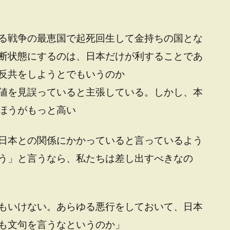
る戦争の最恵国で起死回生して金持ちの国とな
断状態にするのは、日本だけが利することであ
反共をしようとでもいうのか
値を見誤っていると主張している。しかし、本
ほうがもっと高い
日本との関係にかかっていると言っているよう
う」と言うなら、私たちは差し出すべきなの
もいけない。あらゆる悪行をしておいて、日本
も文句を言うなというのか」