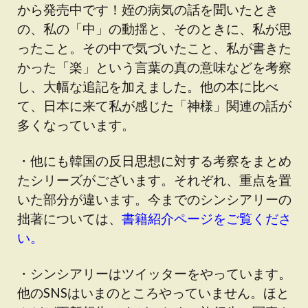
から発売中です！姪の病気の話を聞いたとき
の、私の「中」の動揺と、そのときに、私が思
ったこと。その中で気づいたこと、私が書きた
かった「楽」という言葉の真の意味などを考察
し、大幅な追記を加えました。他の本に比べ
て、日本に来て私が感じた「神様」関連の話が
多くなっています。
・他にも韓国の反日思想に対する考察をまとめ
たシリーズがございます。それぞれ、重点を置
いた部分が違います。今までのシンシアリーの
拙著については、
書籍紹介ページをご覧くださ
い。
・シンシアリーはツイッターをやっています。
他のSNSはいまのところやっていません。ほと