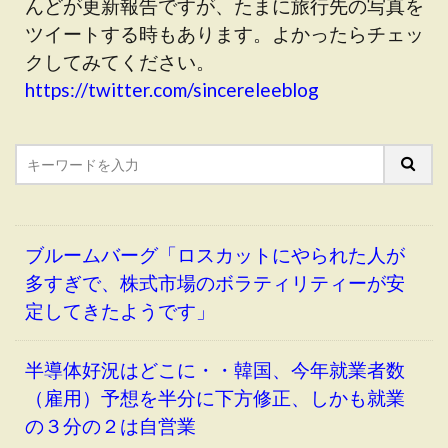
んどが更新報告ですが、たまに旅行先の写真を
ツイートする時もあります。よかったらチェッ
クしてみてください。
https://twitter.com/sincereleeblog
ブルームバーグ「ロスカットにやられた人が
多すぎで、株式市場のボラティリティーが安
定してきたようです」
半導体好況はどこに・・韓国、今年就業者数
（雇用）予想を半分に下方修正、しかも就業
の３分の２は自営業