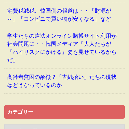
消費税減税、韓国側の報道は・・「財源が
～」「コンビニで買い物が安くなる」など
学生たちの違法オンライン賭博サイト利用が
社会問題に・・韓国メディア「大人たちが
『ハイリスクにかける』姿を見せているから
だ」
高齢者貧困の象徴？「古紙拾い」たちの現状
はどうなっているのか
カテゴリー