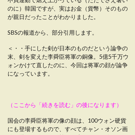
のに）韓国ですが、実はお金（貨幣）そのもの
が親日だったことがわかりました。
SBSの報道から、部分引用します。
＜・・手にした剣が日本のものだという論争の
末、剣を変えた李舜臣将軍の銅像。5億5千万ウ
ォンかけて直したのに、今回は将軍の顔が論争
になっています。
（ここから「続きを読む」の後になります）
国会の李舜臣将軍の像の顔は、100ウォン硬貨
にも登場するもので、すべてチャン・オソン画