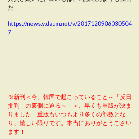
だ」
https://news.v.daum.net/v/2017120906030504
7
※新刊＜今、韓国で起こっていること～「反日
批判」の裏側に迫る～」＞、早くも重版が決ま
りました。重版もいつもより多くの部数とな
り、嬉しい限りです。本当にありがとうござい
ます！