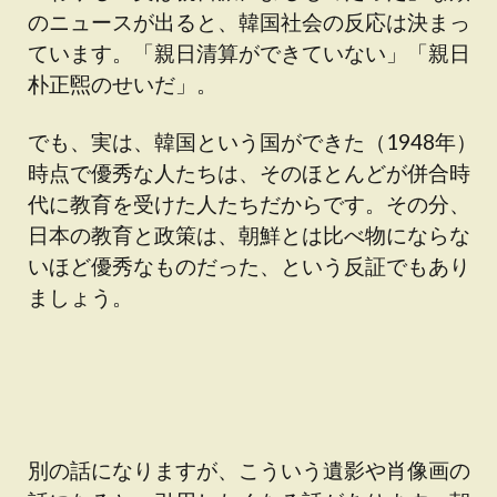
のニュースが出ると、韓国社会の反応は決まっ
ています。「親日清算ができていない」「親日
朴正煕のせいだ」。
でも、実は、韓国という国ができた（1948年）
時点で優秀な人たちは、そのほとんどが併合時
代に教育を受けた人たちだからです。その分、
日本の教育と政策は、朝鮮とは比べ物にならな
いほど優秀なものだった、という反証でもあり
ましょう。
別の話になりますが、こういう遺影や肖像画の