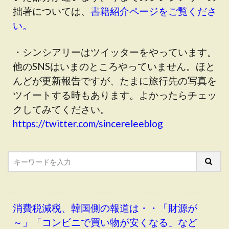
拙著については、
書籍紹介ページをご覧くださ
い。
・シンシアリーはツイッターをやっています。
他のSNSはいまのところやっていません。ほと
んどが更新報告ですが、たまに旅行先の写真を
ツイートする時もあります。よかったらチェッ
クしてみてください。
https://twitter.com/sincereleeblog
消費税減税、韓国側の報道は・・「財源が
～」「コンビニで買い物が安くなる」など