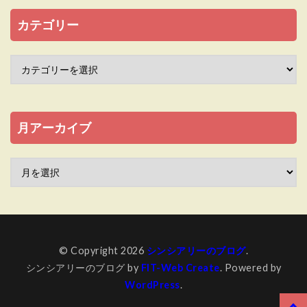
カテゴリー
月アーカイブ
© Copyright 2026
シンシアリーのブログ
.
シンシアリーのブログ by
FIT-Web Create
. Powered by
WordPress
.