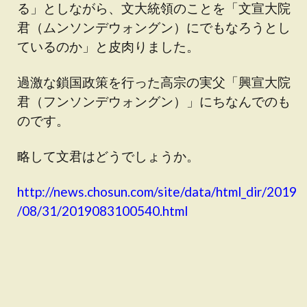
る」としながら、文大統領のことを「文宣大院
君（ムンソンデウォングン）にでもなろうとし
ているのか」と皮肉りました。
過激な鎖国政策を行った高宗の実父「興宣大院
君（フンソンデウォングン）」にちなんでのも
のです。
略して文君はどうでしょうか。
http://news.chosun.com/site/data/html_dir/2019
/08/31/2019083100540.html