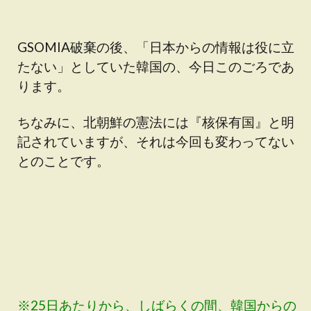
GSOMIA破棄の後、「日本からの情報は役に立
たない」としていた韓国の、今日このごろであ
ります。
ちなみに、北朝鮮の憲法には『核保有国』と明
記されていますが、それは今回も変わってない
とのことです。
※25日あたりから、しばらくの間、韓国からの