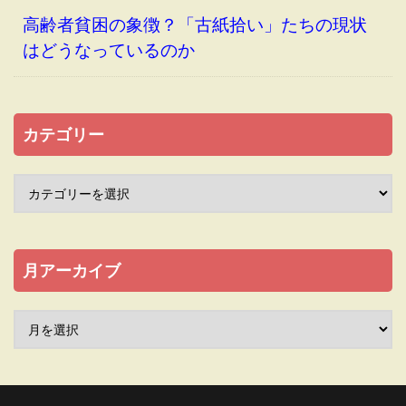
高齢者貧困の象徴？「古紙拾い」たちの現状
はどうなっているのか
カテゴリー
月アーカイブ