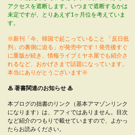
アクセスを遮断します。いつまで遮断するかは
未定ですが、とりあえず1ヶ月位を考えていま
す。
※新刊「今、韓国で起こっていること 「反日批
判」の裏側に迫る」が発売中です！発売後すぐ
に重版が続き、情報ライブミヤネ屋でも紹介さ
れるなど、おかげさまで話題になっています。
本当にありがとうございます※
♨
著書関連のお知らせ ♨
本ブログの拙書のリンク（基本アマゾンリンク
になります）は、アフィではありません。目次
など紹介のつもりで載せていますので、よかっ
たらお読みください。