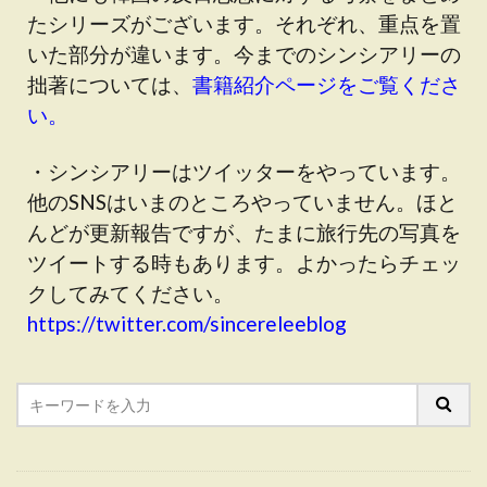
たシリーズがございます。それぞれ、重点を置
いた部分が違います。今までのシンシアリーの
拙著については、
書籍紹介ページをご覧くださ
い。
・シンシアリーはツイッターをやっています。
他のSNSはいまのところやっていません。ほと
んどが更新報告ですが、たまに旅行先の写真を
ツイートする時もあります。よかったらチェッ
クしてみてください。
https://twitter.com/sincereleeblog