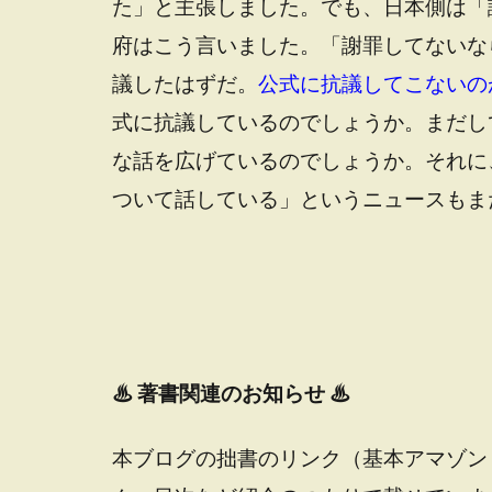
た」と主張しました。でも、日本側は「
府はこう言いました。「謝罪してないな
議したはずだ。
公式に抗議してこないの
式に抗議しているのでしょうか。まだし
な話を広げているのでしょうか。それに、
ついて話している」というニュースもま
♨
著書関連のお知らせ ♨
本ブログの拙書のリンク（基本アマゾン