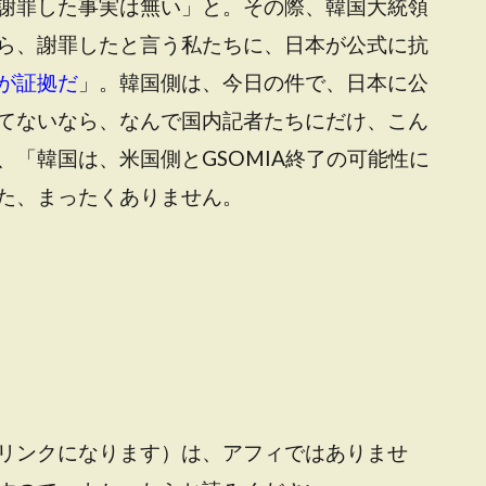
謝罪した事実は無い」と。その際、韓国大統領
ら、謝罪したと言う私たちに、日本が公式に抗
が証拠だ
」。韓国側は、今日の件で、日本に公
てないなら、なんで国内記者たちにだけ、こん
「韓国は、米国側とGSOMIA終了の可能性に
た、まったくありません。
リンクになります）は、アフィではありませ