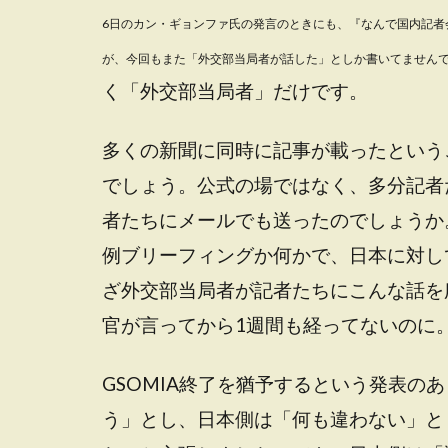
6日のカン・ギョンファ氏の発言のときにも、『なんで国内記者
が、今回もまた「外交部当局者が話した」としか書いてません
く「外交部当局者」だけです。
多くの新聞に同時に記事が載ったという
でしょう。公式の場ではなく、多分記者
者たちにメールでも送ったのでしょうか
例ブリーフィングか何かで、日本に対し
ざ外交部当局者が記者たちにこんな話を
官が言ってから1週間も経ってないのに
GSOMIA終了を猶予するという発表の
う」とし、日本側は「何も違わない」と