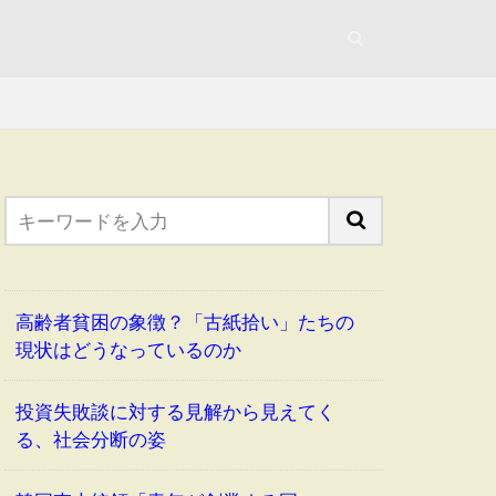
高齢者貧困の象徴？「古紙拾い」たちの
現状はどうなっているのか
投資失敗談に対する見解から見えてく
る、社会分断の姿