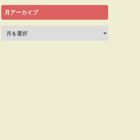
月アーカイブ