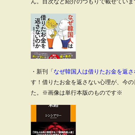
ん。目次など紹介のつもりで載せていま
・新刊「
なぜ韓国人は借りたお金を返さ
す！借りたお金を返さない心理が、今の
た。※画像は単行本版のものです※