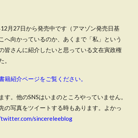
9年12月27日から発売中です（アマゾン発売日基
こへ向かっているのか、あくまで「私」という
の皆さんに紹介したいと思っている文在寅政権
た。
書籍紹介ページをご覧ください。
ます。他のSNSはいまのところやっていません。
先の写真をツイートする時もあります。よかっ
/twitter.com/sincereleeblog