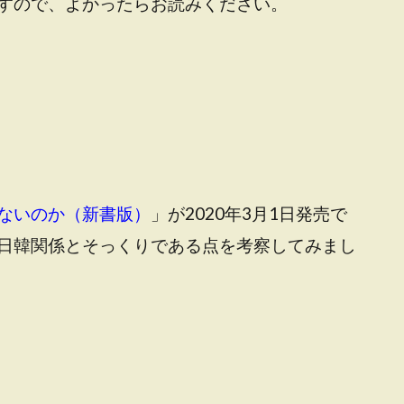
すので、よかったらお読みください。
ないのか（新書版）
」が2020年3月1日発売で
日韓関係とそっくりである点を考察してみまし