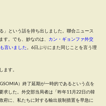
する」という話を持ち出しました。聯合ニュース
ます。でも、妙なのは、
カン・ギョンファ外交
にも言いました
。6日ぶりにまた同じことを言う理
します。
GSOMIA）終了延期が一時的であるという点を
要求した。外交部当局者は「昨年11月22日の韓
政府に、私たちに対する輸出規制措置を早急に