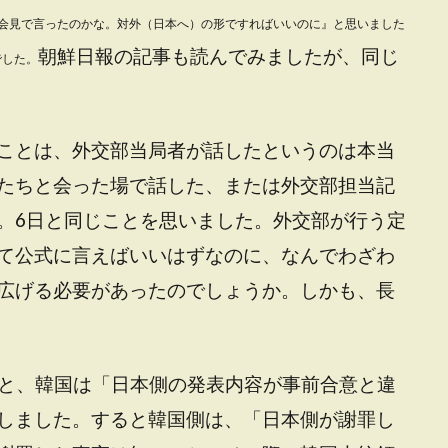
会見で言ったのかな。対外（日本へ）の形ですればいいのに』と思いました
朝鮮日報の記事も読んでみましたが、同じ
でした。
ことは、外交部当局者が話したというのは本当
たちと会った場で話した、または外交部担当記
。6日と同じことを思いました。外交部が行う定
て公式に言えばいいはずなのに、なんでわざわ
広げる必要があったのでしょうか。しかも、長
。
あと、韓国は「日本側の発表内容が事前合意と違
しました。すると韓国側は、「日本側が謝罪し