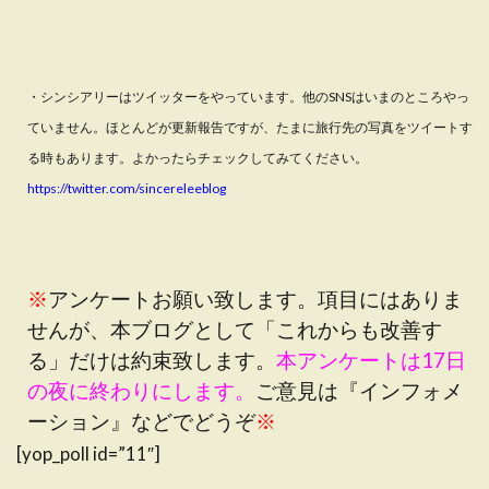
・シンシアリーはツイッターをやっています。他のSNSはいまのところやっ
ていません。ほとんどが更新報告ですが、たまに旅行先の写真をツイートす
る時もあります。よかったらチェックしてみてください。
https://twitter.com/sincereleeblog
※
アンケートお願い致します。項目にはありま
せんが、本ブログとして「これからも改善す
る」だけは約束致します。
本アンケートは17日
の夜に終わりにします。
ご意見は『インフォメ
ーション』などでどうぞ
※
[yop_poll id=”11″]