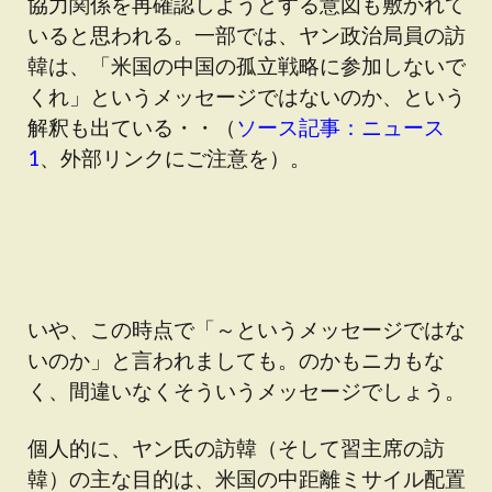
協力関係を再確認しようとする意図も敷かれて
いると思われる。一部では、ヤン政治局員の訪
韓は、「米国の中国の孤立戦略に参加しないで
くれ」というメッセージではないのか、という
解釈も出ている・・（
ソース記事：ニュース
1
、外部リンクにご注意を）。
いや、この時点で「～というメッセージではな
いのか」と言われましても。のかもニカもな
く、間違いなくそういうメッセージでしょう。
個人的に、ヤン氏の訪韓（そして習主席の訪
韓）の主な目的は、米国の中距離ミサイル配置