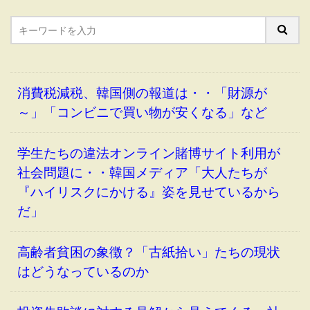
消費税減税、韓国側の報道は・・「財源が
～」「コンビニで買い物が安くなる」など
学生たちの違法オンライン賭博サイト利用が
社会問題に・・韓国メディア「大人たちが
『ハイリスクにかける』姿を見せているから
だ」
高齢者貧困の象徴？「古紙拾い」たちの現状
はどうなっているのか