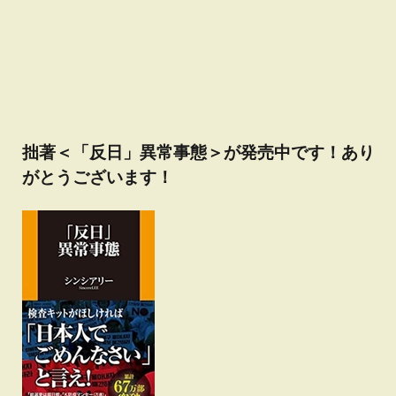
拙著＜「反日」異常事態＞が発売中です！あり
がとうございます！