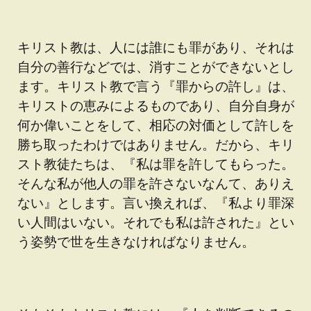
キリスト教は、人には誰にも罪があり、それは
自分の善行などでは、消すことができないとし
ます。キリスト教で言う『罪からの許し』は、
キリストの恵みによるものであり、自分自身が
何か偉いことをして、相応の対価として許しを
勝ち取ったわけではありません。だから、キリ
スト教徒たちは、『私は罪を許してもらった。
そんな私が他人の罪を許さないなんて、ありえ
ない』とします。言い換えれば、『私より罪深
い人間はいない。それでも私は許された』とい
う姿勢で世を生きなければなりません。