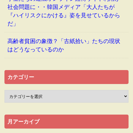
社会問題に・・韓国メディア「大人たちが
『ハイリスクにかける』姿を見せているから
だ」
高齢者貧困の象徴？「古紙拾い」たちの現状
はどうなっているのか
カテゴリー
月アーカイブ