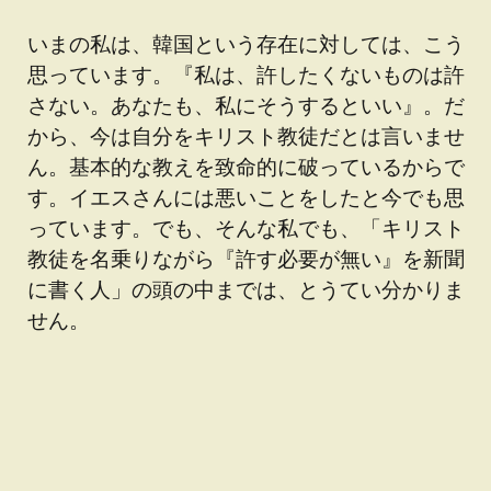
いまの私は、韓国という存在に対しては、こう
思っています。『私は、許したくないものは許
さない。あなたも、私にそうするといい』。だ
から、今は自分をキリスト教徒だとは言いませ
ん。基本的な教えを致命的に破っているからで
す。イエスさんには悪いことをしたと今でも思
っています。でも、そんな私でも、「キリスト
教徒を名乗りながら『許す必要が無い』を新聞
に書く人」の頭の中までは、とうてい分かりま
せん。