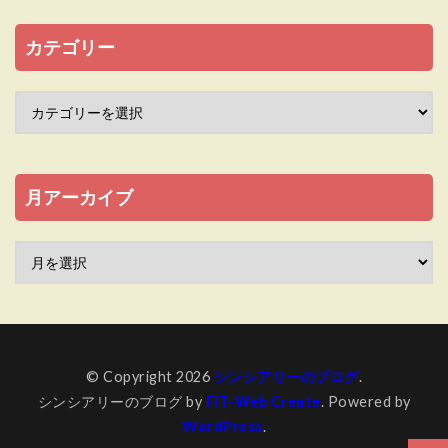
カテゴリー
月アーカイブ
© Copyright 2026
シンシアリーのブログ
.
シンシアリーのブログ by
FIT-Web Create
. Powered by
WordPress
.