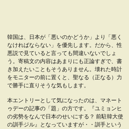
韓国は、日本が「悪いのかどうか」より「悪く
なければならない」を優先します。だから、性
悪説で見ていると言っても間違いないでしょ
う。寄稿文の内容はあまりにも正論すぎで、書
き加えたいこともそうありません。壊れた時計
をモニターの前に置くと、聖なる（正なる）力
で勝手に直りそうな気もします。
本エントリーとして気になったのは、マネート
ゥデーの記事の「題」の方です。『ユミョンヒ
の劣勢をなんで日本のせいにする？ 前駐韓大使
の訓手ジル』となっていますが・・訓手という