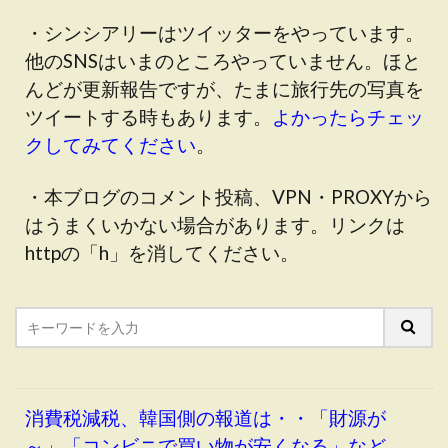
・シンシアリーはツイッターをやっています。
他のSNSはいまのところやっていません。ほと
んどが更新報告ですが、たまに旅行先の写真を
ツイートする時もあります。
よかったらチェッ
クしてみてください
。
・本ブログのコメント投稿、VPN・PROXYから
はうまくいかない場合があります。リンクは
httpの「h」を消してください。
消費税減税、韓国側の報道は・・「財源が
～」「コンビニで買い物が安くなる」など