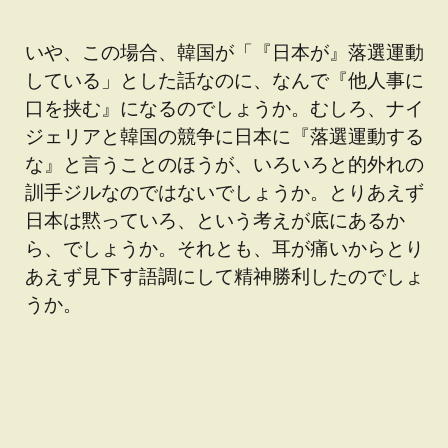
いや、この場合、韓国が「『日本が』落選運動
している」とした話なのに、なんで『他人事に
口を挟む』になるのでしょうか。むしろ、ナイ
ジェリアと韓国の競争に日本に『落選運動する
な』と言うことのほうが、いろいろと的外れの
訓手ジルなのではないでしょうか。とりあえず
日本は黙っていろ、という考えが底にあるか
ら、でしょうか。それとも、耳が痛いからとり
あえず見下す語調にして精神勝利したのでしょ
うか。