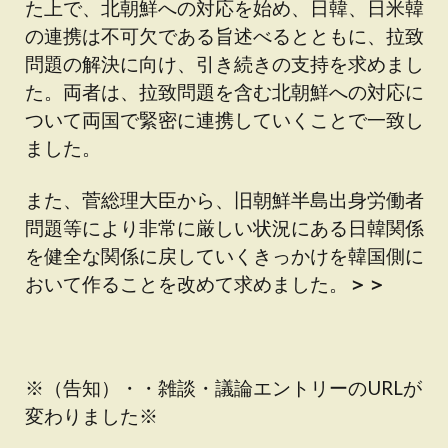
た上で、北朝鮮への対応を始め、日韓、日米韓
の連携は不可欠である旨述べるとともに、拉致
問題の解決に向け、引き続きの支持を求めまし
た。両者は、拉致問題を含む北朝鮮への対応に
ついて両国で緊密に連携していくことで一致し
ました。
また、菅総理大臣から、旧朝鮮半島出身労働者
問題等により非常に厳しい状況にある日韓関係
を健全な関係に戻していくきっかけを韓国側に
おいて作ることを改めて求めました。
＞＞
※（告知）・・雑談・議論エントリーのURLが
変わりました※