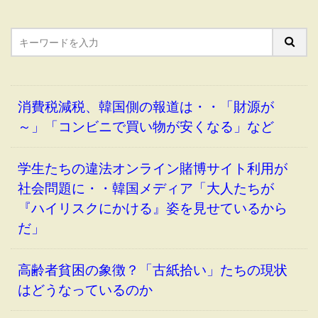
消費税減税、韓国側の報道は・・「財源が
～」「コンビニで買い物が安くなる」など
学生たちの違法オンライン賭博サイト利用が
社会問題に・・韓国メディア「大人たちが
『ハイリスクにかける』姿を見せているから
だ」
高齢者貧困の象徴？「古紙拾い」たちの現状
はどうなっているのか