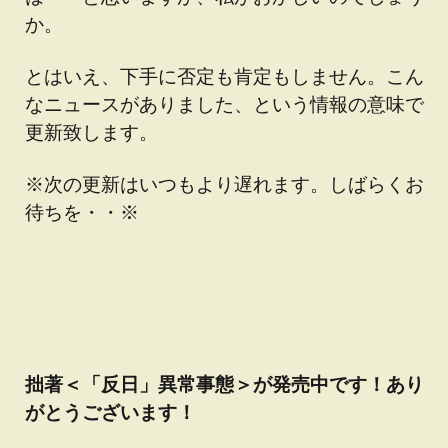
か。
とはいえ、下手に否定も肯定もしません。こん
なニュースがありました、という情報の意味で
更新致します。
※次の更新はいつもより遅れます。しばらくお
待ちを・・※
拙著＜「反日」異常事態＞が発売中です！あり
がとうございます！