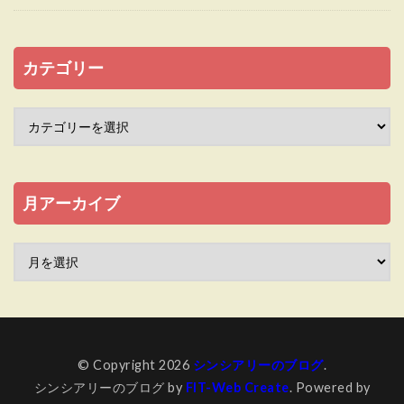
カテゴリー
月アーカイブ
© Copyright 2026
シンシアリーのブログ
.
シンシアリーのブログ by
FIT-Web Create
. Powered by