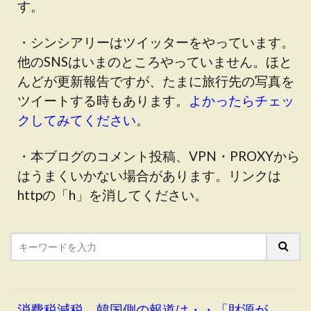
す。
・シンシアリーはツイッターをやっています。
他のSNSはいまのところやっていません。ほと
んどが更新報告ですが、たまに旅行先の写真を
ツイートする時もあります。
よかったらチェッ
クしてみてください
。
・本ブログのコメント投稿、VPN・PROXYから
はうまくいかない場合があります。リンクは
httpの「h」を消してください。
消費税減税、韓国側の報道は・・「財源が