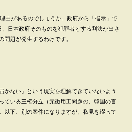
る理由があるのでしょうか。政府から「指示」で
日、日本政府そのものを犯罪者とする判決が出さ
の問題が発生するわけです。
届かない』という現実を理解できていないよう
っている三権分立（元徴用工問題の、韓国の言
。以下、別の案件になりますが、私見を綴って