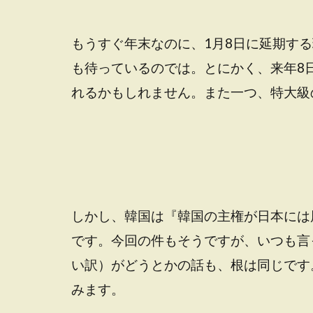
もうすぐ年末なのに、1月8日に延期す
も待っているのでは。とにかく、来年8
れるかもしれません。また一つ、特大級
しかし、韓国は『韓国の主権が日本には
です。今回の件もそうですが、いつも言
い訳）がどうとかの話も、根は同じです
みます。