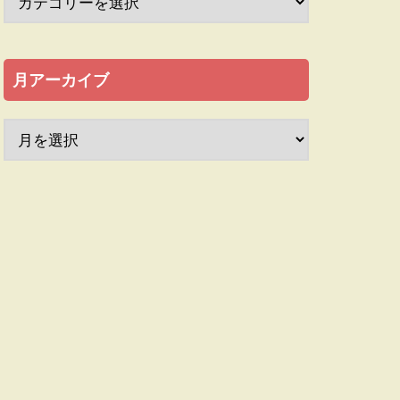
月アーカイブ