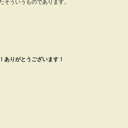
たそういうものであります。
！ありがとうございます！