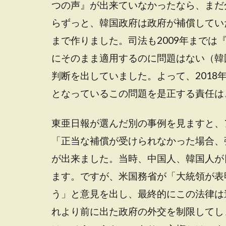
つの声』が出来ていなかったなら、まだ
らずっと、韓国政府は政府が補償してい
まで作りました。司法も2009年まで
にそのまま適用するのに問題はない（韓
判断を出していました。よって、201
となっているこの問題を是正する責任は
東亜日報が選んだ別の事例を見ますと、
「正当な補償が受けられなかった場合、
が出来ました。当時、中国人、韓国人が
ます。ですが、米国務省が「大統領が表
う」と意見を出し、最終的にこの法律は
れより前に出た政府の外交を制限してし