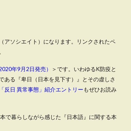
（アソシエイト）になります。リンクされたペ
。
020年9月2日発売）
＞です
。いわゆるK防疫と
である『卑日（日本を見下す）』とその虚しさ
「反日 異常事態」紹介エントリー
もぜひお読み
本で暮らしながら感じた『日本語』に関する本