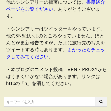
他のシンシアリーの拙著については、
書籍紹介
ページをご覧ください
。ありがとうございま
す。
・シンシアリーはツイッターをやっています。
他のSNSはいまのところやっていません。ほと
んどが更新報告ですが、たまに旅行先の写真を
ツイートする時もあります。
よかったらチェッ
クしてみてください
。
・本ブログのコメント投稿、VPN・PROXYから
はうまくいかない場合があります。リンクは
httpの「h」を消してください。