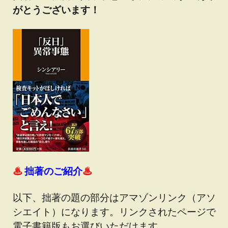
がとうございます！
♨
拙著のご紹介
♨
以下、拙著の題の部分はアマゾンリンク（アソ
シエイト）になります。リンクされたページで
電子書籍版もお選びいただけます。