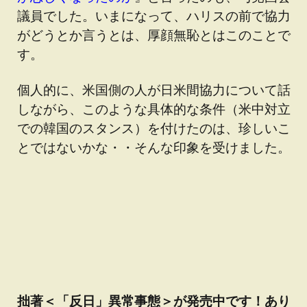
議員でした。いまになって、ハリスの前で協力
がどうとか言うとは、厚顔無恥とはこのことで
す。
個人的に、米国側の人が日米間協力について話
しながら、このような具体的な条件（米中対立
での韓国のスタンス）を付けたのは、珍しいこ
とではないかな・・そんな印象を受けました。
拙著＜「反日」異常事態＞が発売中です！あり