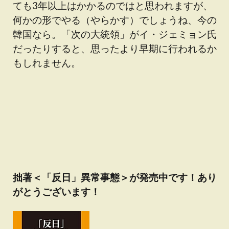
ても3年以上はかかるのではと思われますが、
何かの形でやる（やらかす）でしょうね、今の
韓国なら。「次の大統領」がイ・ジェミョン氏
だったりすると、思ったより早期に行われるか
もしれません。
拙著＜「反日」異常事態＞が発売中です！あり
がとうございます！