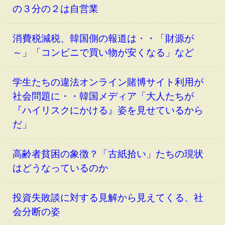
の３分の２は自営業
消費税減税、韓国側の報道は・・「財源が
～」「コンビニで買い物が安くなる」など
学生たちの違法オンライン賭博サイト利用が
社会問題に・・韓国メディア「大人たちが
『ハイリスクにかける』姿を見せているから
だ」
高齢者貧困の象徴？「古紙拾い」たちの現状
はどうなっているのか
投資失敗談に対する見解から見えてくる、社
会分断の姿