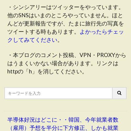
・シンシアリーはツイッターをやっています。
他のSNSはいまのところやっていません。ほと
んどが更新報告ですが、たまに旅行先の写真を
ツイートする時もあります。
よかったらチェッ
クしてみてください
。
・本ブログのコメント投稿、VPN・PROXYから
はうまくいかない場合があります。リンクは
httpの「h」を消してください。
半導体好況はどこに・・韓国、今年就業者数
（雇用）予想を半分に下方修正、しかも就業