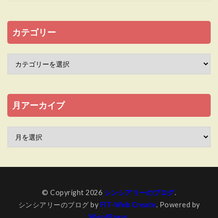
カテゴリー
月アーカイブ
© Copyright 2026
シンシアリーのブログ
.
シンシアリーのブログ by
FIT-Web Create
. Powered by
WordPress
.