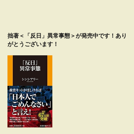
拙著＜「反日」異常事態＞が発売中です！あり
がとうございます！