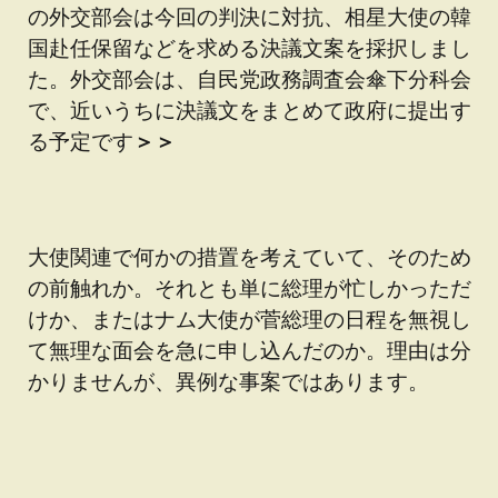
の外交部会は今回の判決に対抗、相星大使の韓
国赴任保留などを求める決議文案を採択しまし
た。外交部会は、自民党政務調査会傘下分科会
で、近いうちに決議文をまとめて政府に提出す
る予定です
＞＞
大使関連で何かの措置を考えていて、そのため
の前触れか。それとも単に総理が忙しかっただ
けか、またはナム大使が菅総理の日程を無視し
て無理な面会を急に申し込んだのか。理由は分
かりませんが、異例な事案ではあります。