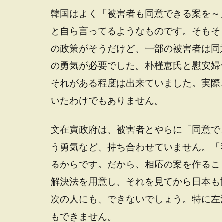
韓国はよく「被害者も同意できる案を～
と自ら言ってるようなものです。そもそ
の政策がそうだけど、一部の被害者は同
の勇気が必要でした。朴槿恵氏と慰安婦
それがある程度は出来ていました。実際
いたわけでもありません。
文在寅政府は、被害者とやらに「同意で
う勇気など、持ち合わせていません。「
るからです。だから、相応の案を作るこ
解決法を用意し、それを見てから日本も
次の人にも、できないでしょう。特に左
もできません。