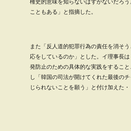
権史的意味を知らないはずがないだろう
こともある」と指摘した。
また「反人道的犯罪行為の責任を消そう
応をしているのか」とした。イ理事長は
発防止のための具体的な実践をすること
し「韓国の司法が開けてくれた最後のチ
じられないことを願う」と付け加えた・