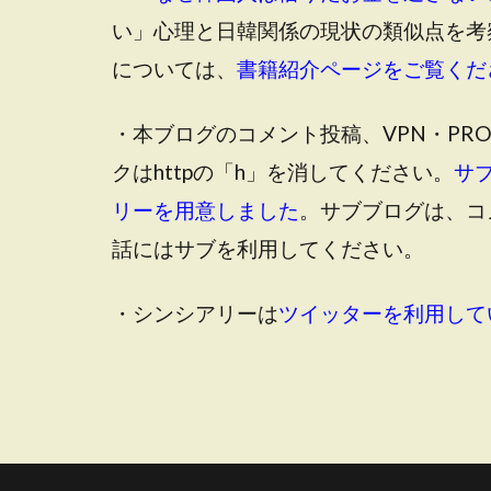
い」心理と日韓関係の現状の類似点を考
については、
書籍紹介ページをご覧くだ
・本ブログのコメント投稿、VPN・PR
クはhttpの「h」を消してください。
サ
リーを用意しました
。サブブログは、コ
話にはサブを利用してください。
・シンシアリーは
ツイッターを利用して