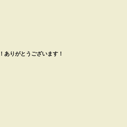
！ありがとうございます！