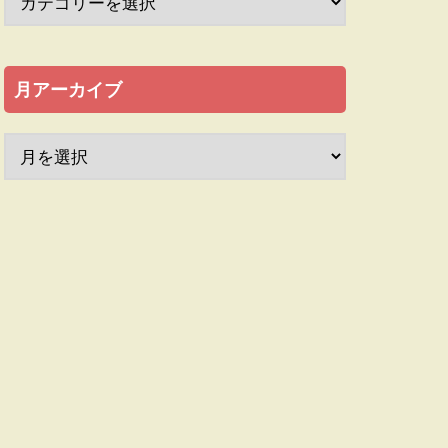
月アーカイブ