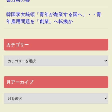
韓国李大統領「青年が創業する国へ」・・青
年雇用問題を「創業」へ転換か
カテゴリー
月アーカイブ