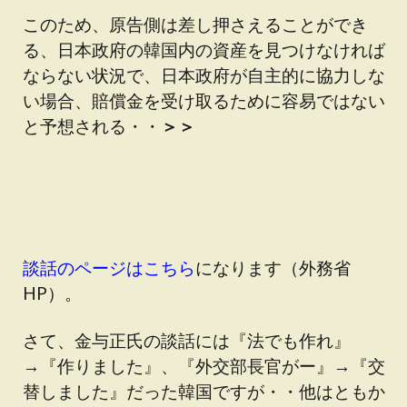
このため、原告側は差し押さえることができ
る、日本政府の韓国内の資産を見つけなければ
ならない状況で、日本政府が自主的に協力しな
い場合、賠償金を受け取るために容易ではない
と予想される・・
＞＞
談話のページはこちら
になります（外務省
HP）。
さて、金与正氏の談話には『法でも作れ』
→『作りました』、『外交部長官がー』→『交
替しました』だった韓国ですが・・他はともか