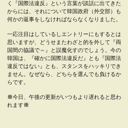
く『国際法違反』という言葉が談話に出てきた
からには、それについて韓国政府（外交部）も
何かの返事をしなければならなくなりました。
一応注目はしているしエントリーにもするとは
思いますが、どうせまたわざと的を外して『両
国間の協議で～』と誤魔化すのでしょう。今の
韓国は、『確かに国際法違反だ』とも『国際法
違反ではない』とも、スタンスをハッキリでき
ません。なぜなら、どちらを選んでも負けるか
らです。
※
今日、午後の更新がいつもより遅れると思わ
れます
※