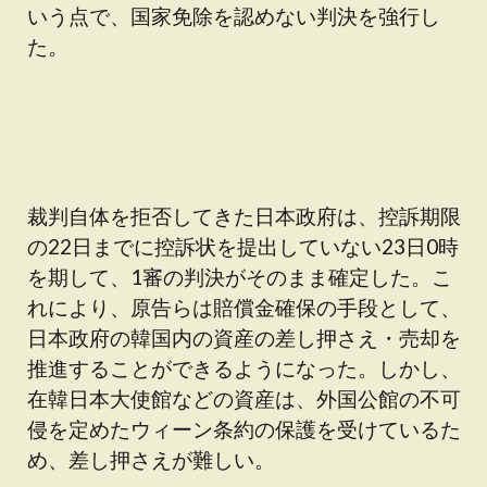
いう点で、国家免除を認めない判決を強行し
た。
裁判自体を拒否してきた日本政府は、控訴期限
の22日までに控訴状を提出していない23日0時
を期して、1審の判決がそのまま確定した。こ
れにより、原告らは賠償金確保の手段として、
日本政府の韓国内の資産の差し押さえ・売却を
推進することができるようになった。しかし、
在韓日本大使館などの資産は、外国公館の不可
侵を定めたウィーン条約の保護を受けているた
め、差し押さえが難しい。