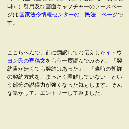
다））引用及び画面キャプチャーのソースペー
ジは
国家法令情報センターの「民法」ページ
で
す。
ここらへんで、前に翻訳してお伝えした
イ・ウ
ヨン氏の寄稿文
をもう一度読んでみると、『契
約書が無くても契約はあった』、『当時の朝鮮
の契約方式を、まったく理解していない」とい
う部分の説得力が強くなった気もします。そん
な気がして、エントリーしてみました。