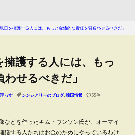
親日を擁護する人には、もっと金銭的な責任を背負わせるべきだ」
を擁護する人には、もっ
負わせるべきだ」
理っす
シンシアリーのブログ
,
韓国情報
55件
像などを作ったキム・ウンソン氏が、オーマイ
擁護する人たちはお金のためにやっているわけ