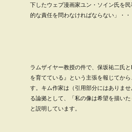
下したウェプ漫画家ユン・ソイン氏を民
的な責任を問わなければならない」・・
ラムザイヤー教授の件で、保坂祐二氏と
を育てている』という主張を報じてから
す。キム作家は（引用部分にはありませ
る論拠として、「私の像は希望を描いた
と説明しています。