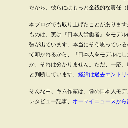
だから、彼らにはもっと金銭的な責任（
本ブログでも取り上げたことがあります
ものは、実は『日本人労働者』をモデル
張が出ています。本当にそう思っている
で叩かれるから、『日本人をモデルにし
か、それは分かりません。ただ、一応、
と判断しています。
経緯は過去エントリ
そんな中、キム作家は、像の日本人モデ
ンタビュー記事、
オーマイニュースから