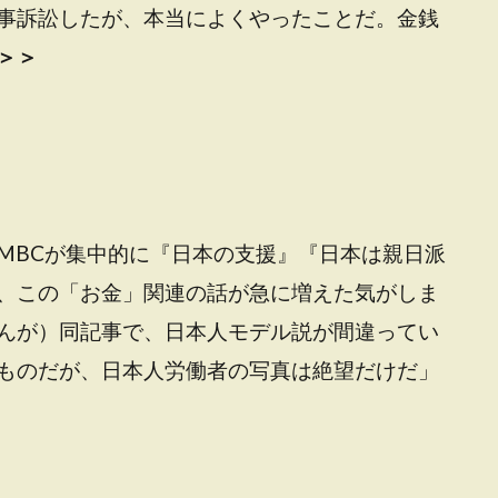
事訴訟したが、本当によくやったことだ。金銭
＞＞
MBCが集中的に『日本の支援』『日本は親日派
、この「お金」関連の話が急に増えた気がしま
んが）同記事で、日本人モデル説が間違ってい
ものだが、日本人労働者の写真は絶望だけだ」