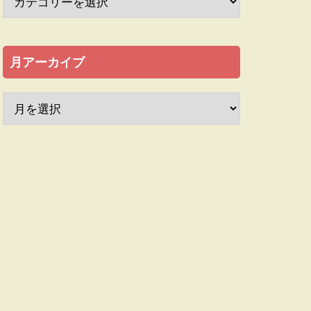
月アーカイブ