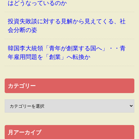
はどうなっているのか
投資失敗談に対する見解から見えてくる、社
会分断の姿
韓国李大統領「青年が創業する国へ」・・青
年雇用問題を「創業」へ転換か
カテゴリー
月アーカイブ