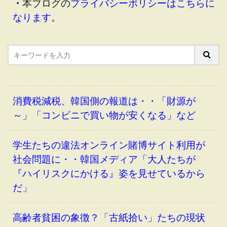
・
本ブログの
プライバシーポリシーはこちらに
なります
。
消費税減税、韓国側の報道は・・「財源が
～」「コンビニで買い物が安くなる」など
学生たちの違法オンライン賭博サイト利用が
社会問題に・・韓国メディア「大人たちが
『ハイリスクにかける』姿を見せているから
だ」
高齢者貧困の象徴？「古紙拾い」たちの現状