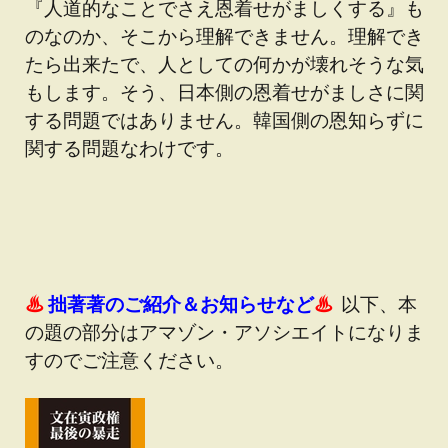
『人道的なことでさえ恩着せがましくする』も
のなのか、そこから理解できません。理解でき
たら出来たで、人としての何かが壊れそうな気
もします。そう、日本側の恩着せがましさに関
する問題ではありません。韓国側の恩知らずに
関する問題なわけです。
♨
拙著著のご紹介＆お知らせなど
♨
以下、本
の題の部分はアマゾン・アソシエイトになりま
すのでご注意ください。