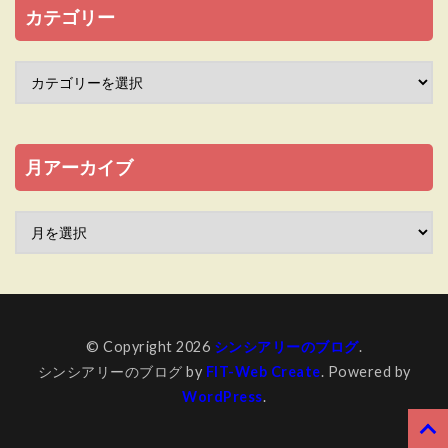
カテゴリー
月アーカイブ
© Copyright 2026
シンシアリーのブログ
.
シンシアリーのブログ by
FIT-Web Create
. Powered by
WordPress
.