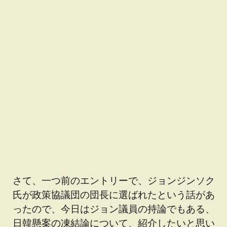
さて、一つ前のエントリーで、ジョンジンソク
氏が政策協議団の団長に選ばれたという話があ
ったので、今日はジョン議員の持論でもある、
日韓懸案の凍結論について、紹介したいと思い