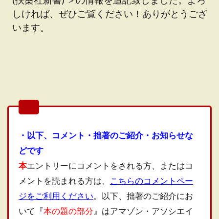
しければ、ぜひご覧ください！ありがとうござ
います。
・以下、コメント・拙著のご紹介・お知らせな
どです
本
エントリーにコメントをされる方、またはコ
メントを読まれる方は、
こちらのコメントペー
ジをご利用ください
。以下、拙著のご紹介にお
いて『
本の題の部分
』はアマゾン・アソシエイ