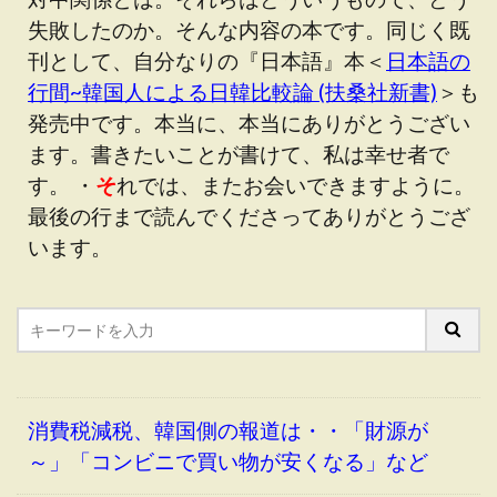
失敗したのか。そんな内容の本です。同じく既
刊として、自分なりの『日本語』本＜
日本語の
行間~韓国人による日韓比較論 (扶桑社新書)
＞も
発売中です。本当に、本当にありがとうござい
ます。書きたいことが書けて、私は幸せ者で
す。 ・
そ
れでは、またお会いできますように。
最後の行まで読んでくださってありがとうござ
います。
消費税減税、韓国側の報道は・・「財源が
～」「コンビニで買い物が安くなる」など