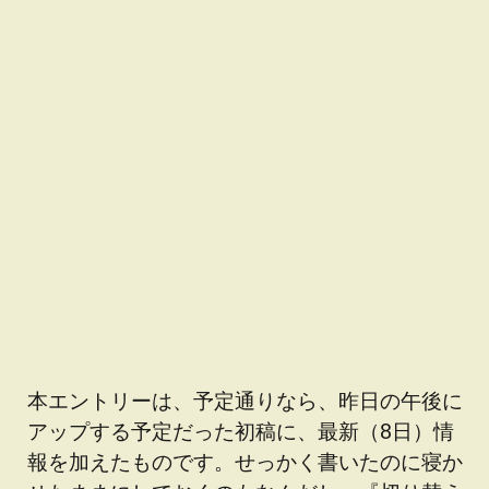
本エントリーは、予定通りなら、昨日の午後に
アップする予定だった初稿に、最新（8日）情
報を加えたものです。せっかく書いたのに寝か