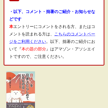
・以下、コメント・拙著のご紹介・お知らせな
どです
本
エントリーにコメントをされる方、またはコ
メントを読まれる方は、
こちらのコメントペー
ジをご利用ください
。以下、拙著のご紹介にお
いて『
本の題の部分
』はアマゾン・アソシエイ
トですので、ご注意ください。