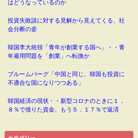
はどうなっているのか
投資失敗談に対する見解から見えてくる、社
会分断の姿
韓国李大統領「青年が創業する国へ」・・青
年雇用問題を「創業」へ転換か
ブルームバーグ「中国と同じ、韓国も投資に
不適合な国になりつつある」
韓国経済の現状・・新型コロナのときに１．
８％で借りた資金、もう５．１７％で返済