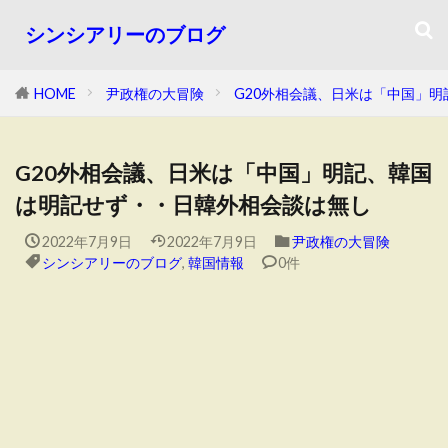
シンシアリーのブログ
HOME
尹政権の大冒険
G20外相会議、日米は「中国」
G20外相会議、日米は「中国」明記、韓国
は明記せず・・日韓外相会談は無し
2022年7月9日
2022年7月9日
尹政権の大冒険
シンシアリーのブログ
,
韓国情報
0件