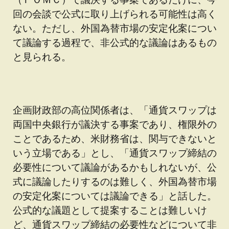
回の会談で公式に取り上げられる可能性は高く
ない。ただし、外国為替市場の安定化案につい
て議論する過程で、非公式的な議論はあるもの
と見られる。
企画財政部の高位関係者は、「通貨スワップは
両国中央銀行が議決する事案であり、権限外の
ことであるため、米財務省は、関与できないと
いう立場である」とし、「通貨スワップ締結の
必要性について議論があるかもしれないが、公
式に議論したりするのは難しく、外国為替市場
の安定化案については議論できる」と話した。
公式的な議題として提案することは難しいけ
ど、通貨スワップ締結の必要性などについて非