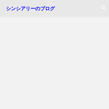
シンシアリーのブログ