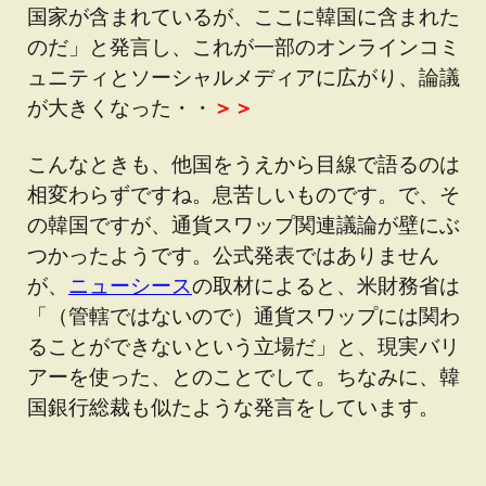
国家が含まれているが、ここに韓国に含まれた
のだ」と発言し、これが一部のオンラインコミ
ュニティとソーシャルメディアに広がり、論議
が大きくなった・・
＞＞
こんなときも、他国をうえから目線で語るのは
相変わらずですね。息苦しいものです。で、そ
の韓国ですが、通貨スワップ関連議論が壁にぶ
つかったようです。公式発表ではありません
が、
ニューシース
の取材によると、米財務省は
「（管轄ではないので）通貨スワップには関わ
ることができないという立場だ」と、現実バリ
アーを使った、とのことでして。ちなみに、韓
国銀行総裁も似たような発言をしています。