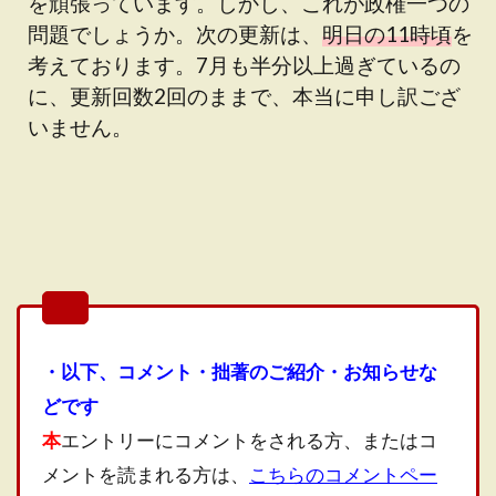
を頑張っています。しかし、これが政権一つの
問題でしょうか。次の更新は、
明日の11時頃
を
考えております。7月も半分以上過ぎているの
に、更新回数2回のままで、本当に申し訳ござ
いません。
・以下、コメント・拙著のご紹介・お知らせな
どです
本
エントリーにコメントをされる方、またはコ
メントを読まれる方は、
こちらのコメントペー