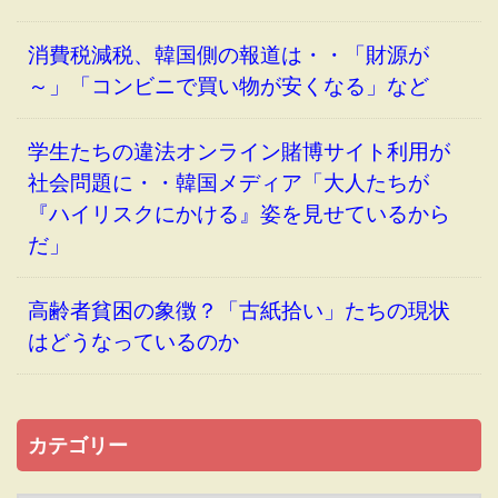
消費税減税、韓国側の報道は・・「財源が
～」「コンビニで買い物が安くなる」など
学生たちの違法オンライン賭博サイト利用が
社会問題に・・韓国メディア「大人たちが
『ハイリスクにかける』姿を見せているから
だ」
高齢者貧困の象徴？「古紙拾い」たちの現状
はどうなっているのか
カテゴリー