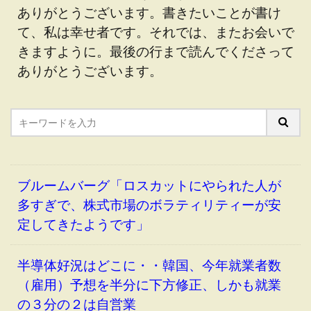
ありがとうございます。書きたいことが書け
て、私は幸せ者です。それでは、またお会いで
きますように。最後の行まで読んでくださって
ありがとうございます。
ブルームバーグ「ロスカットにやられた人が
多すぎで、株式市場のボラティリティーが安
定してきたようです」
半導体好況はどこに・・韓国、今年就業者数
（雇用）予想を半分に下方修正、しかも就業
の３分の２は自営業