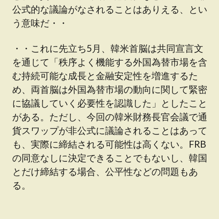
公式的な議論がなされることはありえる、とい
う意味だ・・
・・これに先立ち5月、韓米首脳は共同宣言文
を通じて「秩序よく機能する外国為替市場を含
む持続可能な成長と金融安定性を増進するた
め、両首脳は外国為替市場の動向に関して緊密
に協議していく必要性を認識した」としたこと
がある。ただし、今回の韓米財務長官会議で通
貨スワップが非公式に議論されることはあって
も、実際に締結される可能性は高くない。FRB
の同意なしに決定できることでもないし、韓国
とだけ締結する場合、公平性などの問題もあ
る。