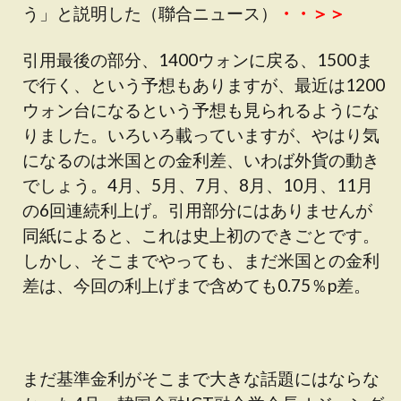
う」と説明した（聯合ニュース）
・・＞＞
引用最後の部分、1400ウォンに戻る、1500ま
で行く、という予想もありますが、最近は1200
ウォン台になるという予想も見られるようにな
りました。いろいろ載っていますが、やはり気
になるのは米国との金利差、いわば外貨の動き
でしょう。4月、5月、7月、8月、10月、11月
の6回連続利上げ。引用部分にはありませんが
同紙によると、これは史上初のできごとです。
しかし、そこまでやっても、まだ米国との金利
差は、今回の利上げまで含めても0.75％p差。
まだ基準金利がそこまで大きな話題にはならな