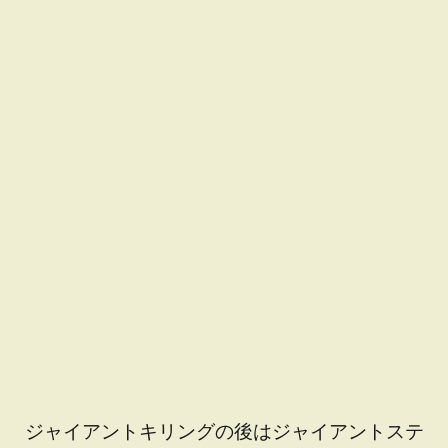
ジャイアントキリングの後はジャイアントステ