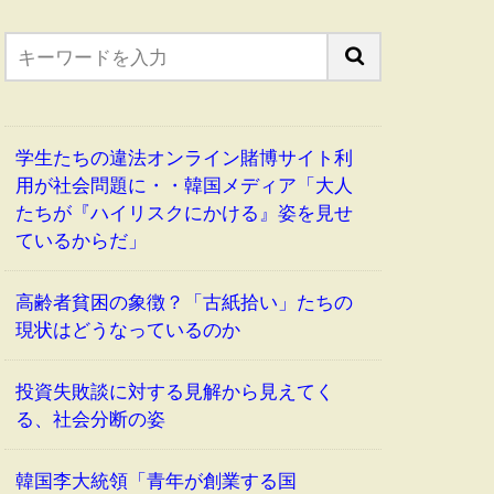
学生たちの違法オンライン賭博サイト利
用が社会問題に・・韓国メディア「大人
たちが『ハイリスクにかける』姿を見せ
ているからだ」
高齢者貧困の象徴？「古紙拾い」たちの
現状はどうなっているのか
投資失敗談に対する見解から見えてく
る、社会分断の姿
韓国李大統領「青年が創業する国