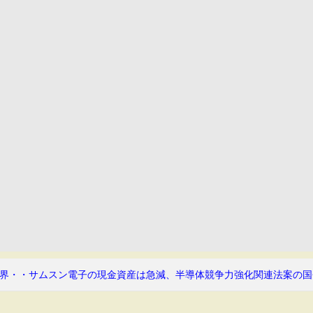
界・・サムスン電子の現金資産は急減、半導体競争力強化関連法案の国