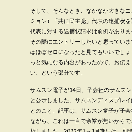
そして、そんなとき、なかなか大きなニ
ミョン）「共に民主党」代表の逮捕状を
代表に対する逮捕状請求は前例がありま
その際にエントリーしたいと思っていま
はほぼゼロになったと見てもいいでしょ
っと気になる内容があったので、お伝え
い、という部分です。
サムスン電子が14日、子会社のサムス
と公示しました。サムスンディスプレイ
とのこと。記事は、サムスン電子が子会
ながら、これは一言で余裕が無いからで
析しました。2022年1～3月期には、別