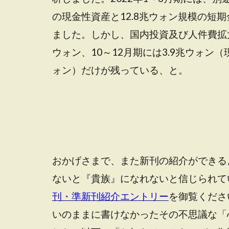
の現金性資産と12.8兆ウォン規模の短期
ました。しかし、国内投資及び人件費拡大で
ウォン、10～12月期には3.9兆ウォン（
ォン）だけが残っている、と。
おかげさまで、また新刊の紹介ができる
ないと『貴族』になれないと信じられて
刊・準新刊紹介エントリー
を御覧くださ
いのままに書けなかったその不思議な「