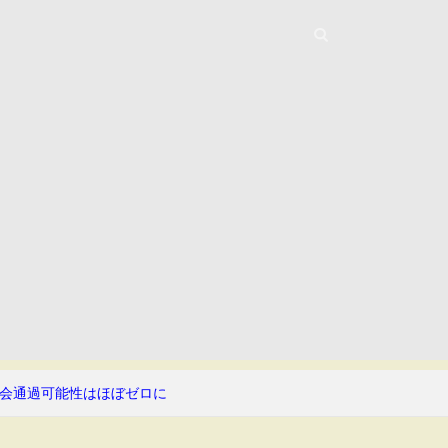
会通過可能性はほぼゼロに