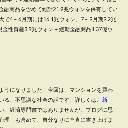
金融商品を含めて総計21.9兆ウォンを保有してい
4～6月期には16.1兆ウォン、7～9月期9.2兆
現金性資産3.9兆ウォン＋短期金融商品1.37億ウ
ようになりました。今回は、マンションを買わ
いる、不思議な社会の話です。詳しくは、
新
い。経済専門書ではありませんが、ブログに思
心理」も含めて、自分なりに率直に書き上げま