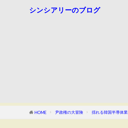
シンシアリーのブログ
尹政権の大冒険
揺れる韓国半導体業
HOME