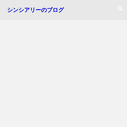
シンシアリーのブログ