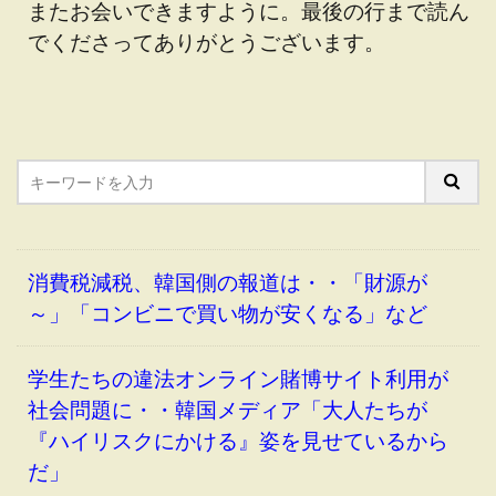
またお会いできますように。最後の行まで読ん
でくださってありがとうございます。
消費税減税、韓国側の報道は・・「財源が
～」「コンビニで買い物が安くなる」など
学生たちの違法オンライン賭博サイト利用が
社会問題に・・韓国メディア「大人たちが
『ハイリスクにかける』姿を見せているから
だ」