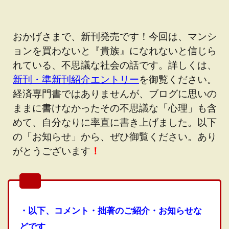
おかげさまで、新刊発売です！今回は、マンシ
ョンを買わないと『貴族』になれないと信じら
れている、不思議な社会の話です。詳しくは、
新刊・準新刊紹介エントリー
を御覧ください。
経済専門書ではありませんが、ブログに思いの
ままに書けなかったその不思議な「心理」も含
めて、自分なりに率直に書き上げました。以下
の「お知らせ」から、ぜひ御覧ください。あり
がとうございます
！
・以下、コメント・拙著のご紹介・お知らせな
どです