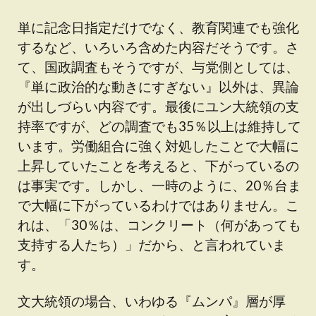
単に記念日指定だけでなく、教育関連でも強化
するなど、いろいろ含めた内容だそうです。さ
て、国政調査もそうですが、与党側としては、
『単に政治的な動きにすぎない』以外は、異論
が出しづらい内容です。最後にユン大統領の支
持率ですが、どの調査でも35％以上は維持して
います。労働組合に強く対処したことで大幅に
上昇していたことを考えると、下がっているの
は事実です。しかし、一時のように、20％台ま
で大幅に下がっているわけではありません。こ
れは、「30％は、コンクリート（何があっても
支持する人たち）」だから、と言われていま
す。
文大統領の場合、いわゆる『ムンパ』層が厚