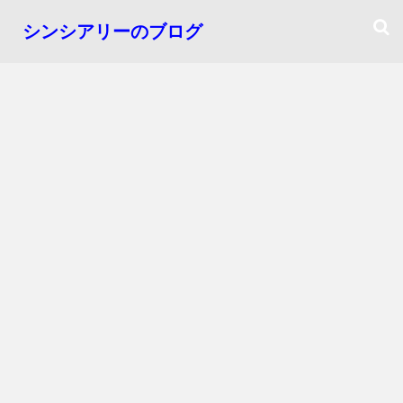
シンシアリーのブログ