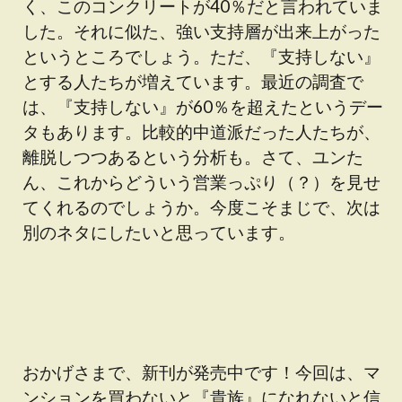
く、このコンクリートが40％だと言われていま
した。それに似た、強い支持層が出来上がった
というところでしょう。ただ、『支持しない』
とする人たちが増えています。最近の調査で
は、『支持しない』が60％を超えたというデー
タもあります。比較的中道派だった人たちが、
離脱しつつあるという分析も。さて、ユンた
ん、これからどういう営業っぷり（？）を見せ
てくれるのでしょうか。今度こそまじで、次は
別のネタにしたいと思っています。
おかげさまで、新刊が発売中です！今回は、マ
ンションを買わないと『貴族』になれないと信