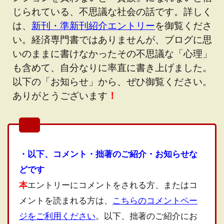
じられている、不思議な社会の話です。詳しく
は、
新刊・準新刊紹介エントリー
を御覧くださ
い。経済専門書ではありませんが、ブログに思
いのままに書けなかったその不思議な「心理」
も含めて、自分なりに率直に書き上げました。
以下の「お知らせ」から、ぜひ御覧ください。
ありがとうございます
！
・以下、コメント・拙著のご紹介・お知らせな
どです
本
エントリーにコメントをされる方、またはコ
メントを読まれる方は、
こちらのコメントペー
ジをご利用ください
。以下、拙著のご紹介にお