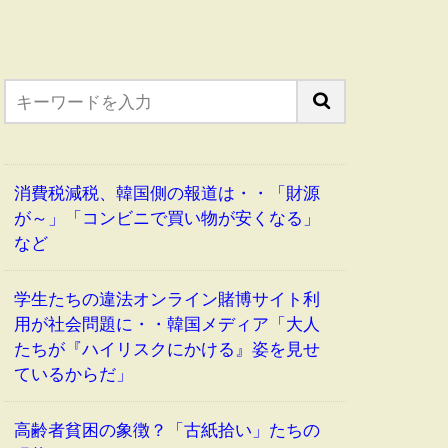
消費税減税、韓国側の報道は・・「財源
が～」「コンビニで買い物が安くなる」
など
学生たちの違法オンライン賭博サイト利
用が社会問題に・・韓国メディア「大人
たちが『ハイリスクにかける』姿を見せ
ているからだ」
高齢者貧困の象徴？「古紙拾い」たちの