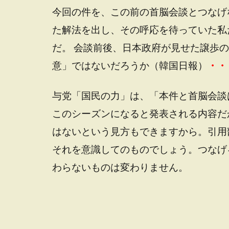
今回の件を、この前の首脳会談とつなげ
た解法を出し、その呼応を待っていた私
だ。 会談前後、日本政府が見せた譲歩
意」ではないだろうか（韓国日報）
・・
与党「国民の力」は、「本件と首脳会談
このシーズンになると発表される内容だ
はないという見方もできますから。引用
それを意識してのものでしょう。つなげ
わらないものは変わりません。