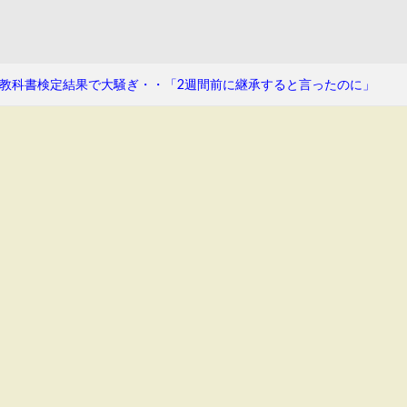
教科書検定結果で大騒ぎ・・「2週間前に継承すると言ったのに」