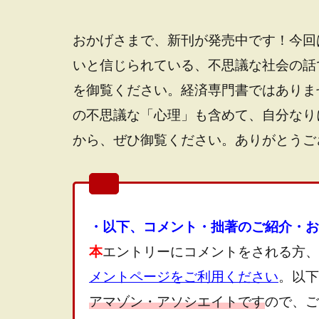
おかげさまで、新刊が発売中です！今回
いと信じられている、不思議な社会の話
を御覧ください。経済専門書ではありま
の不思議な「心理」も含めて、自分なり
から、ぜひ御覧ください。ありがとうご
・以下、コメント・拙著のご紹介・お
本
エントリーにコメントをされる方、
メントページをご利用ください
。以下
アマゾン・アソシエイトです
ので、ご