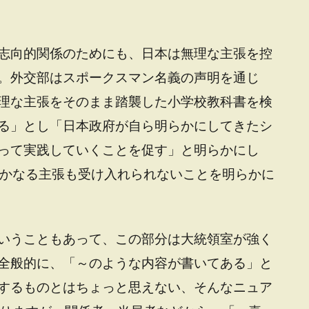
志向的関係のためにも、日本は無理な主張を控
。外交部はスポークスマン名義の声明を通じ
理な主張をそのまま踏襲した小学校教科書を検
る」とし「日本政府が自ら明らかにしてきたシ
って実践していくことを促す」と明らかにし
いかなる主張も受け入れられないことを明らかに
いうこともあって、この部分は大統領室が強く
全般的に、「～のような内容が書いてある」と
するものとはちょっと思えない、そんなニュア