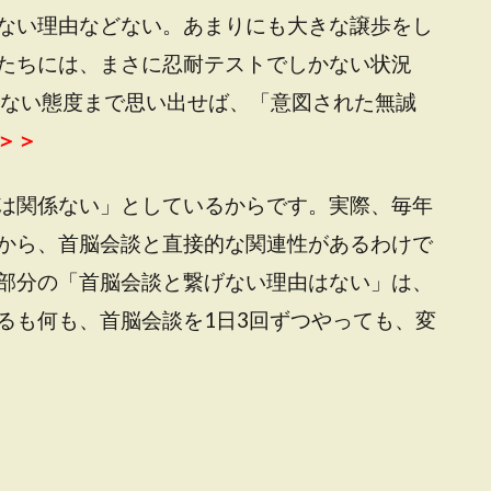
ない理由などない。あまりにも大きな譲歩をし
たちには、まさに忍耐テストでしかない状況
のない態度まで思い出せば、「意図された無誠
＞＞
は関係ない」としているからです。実際、毎年
から、首脳会談と直接的な関連性があるわけで
部分の「首脳会談と繋げない理由はない」は、
るも何も、首脳会談を1日3回ずつやっても、変