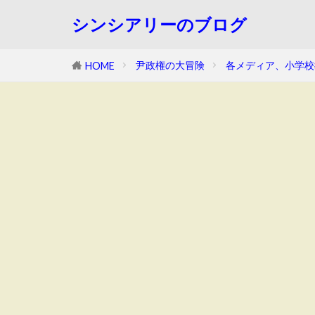
シンシアリーのブログ
尹政権の大冒険
各メディア、小学校
HOME