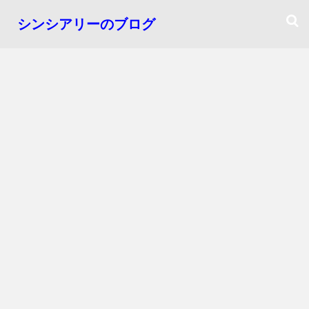
シンシアリーのブログ