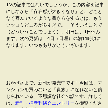
TVの記事ではないでしょうか。この内容を記事
にしながら「存在感が大きくなり」と、どこと
なく喜んでいるような書き方をするとは、もう
ツッコミどころが多すぎで。 そういうことで
（どういうことでしょう）、明日は、1日休み
ます。次の更新は、4日（日曜）の朝11時頃に
なります。いつもありがとうございます。
おかげさまで、新刊が発売中です！今回は、マ
ンションを買わないと『貴族』になれないと信
じられている、不思議な社会の話です。詳しく
は、
新刊・準新刊紹介エントリー
を御覧くださ