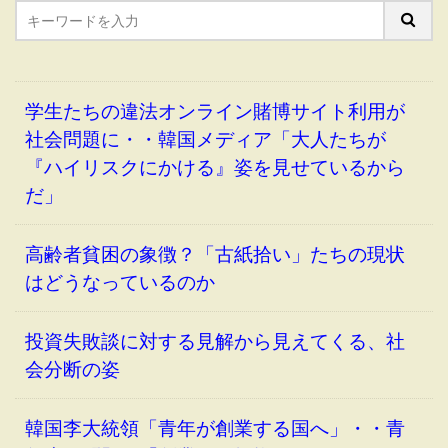
学生たちの違法オンライン賭博サイト利用が
社会問題に・・韓国メディア「大人たちが
『ハイリスクにかける』姿を見せているから
だ」
高齢者貧困の象徴？「古紙拾い」たちの現状
はどうなっているのか
投資失敗談に対する見解から見えてくる、社
会分断の姿
韓国李大統領「青年が創業する国へ」・・青