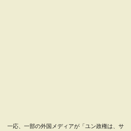
一応、一部の外国メディアが「ユン政権は、サ