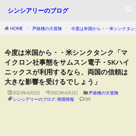
シンシアリーのブログ
HOME
尹政権の大冒険
今度は米国から・・米シンクタン
今度は米国から・・米シンクタンク「マ
イクロン社事態をサムスン電子・SKハイ
ニックスが利用するなら、両国の信頼は
大きな影響を受けるでしょう」
2023年6月2日
2023年6月2日
尹政権の大冒険
シンシアリーのブログ
,
韓国情報
0件