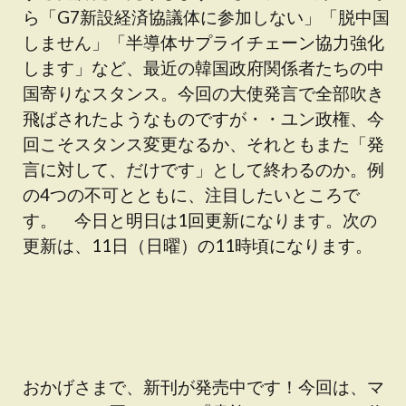
ら「G7新設経済協議体に参加しない」「脱中国
しません」「半導体サプライチェーン協力強化
します」など、最近の韓国政府関係者たちの中
国寄りなスタンス。今回の大使発言で全部吹き
飛ばされたようなものですが・・ユン政権、今
回こそスタンス変更なるか、それともまた「発
言に対して、だけです」として終わるのか。例
の4つの不可とともに、注目したいところで
す。 今日と明日は1回更新になります。次の
更新は、11日（日曜）の11時頃になります。
おかげさまで、新刊が発売中です！今回は、マ