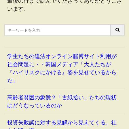
最後の行まで読んでくださってありがとうござ
います。
学生たちの違法オンライン賭博サイト利用が
社会問題に・・韓国メディア「大人たちが
『ハイリスクにかける』姿を見せているから
だ」
高齢者貧困の象徴？「古紙拾い」たちの現状
はどうなっているのか
投資失敗談に対する見解から見えてくる、社