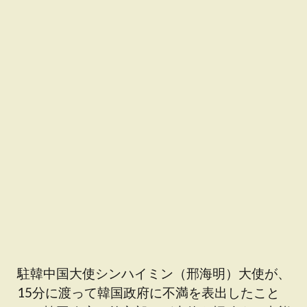
駐韓中国大使シンハイミン（邢海明）大使が、
15分に渡って韓国政府に不満を表出したこと