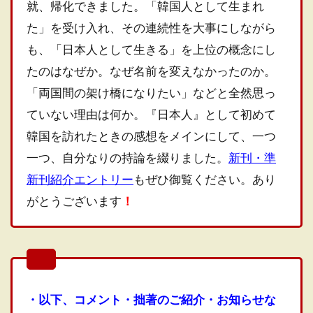
就、帰化できました。「韓国人として生まれ
た」を受け入れ、その連続性を大事にしながら
も、「日本人として生きる」を上位の概念にし
たのはなぜか。なぜ名前を変えなかったのか。
「両国間の架け橋になりたい」などと全然思っ
ていない理由は何か。『日本人』として初めて
韓国を訪れたときの感想をメインにして、一つ
一つ、自分なりの持論を綴りました。
新刊・準
新刊紹介エントリー
もぜひ御覧ください。あり
がとうございます
！
・以下、コメント・拙著のご紹介・お知らせな