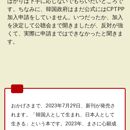
ばかりは下手に応じないでもらいたいところで
す。ちなみに、韓国政府はまだ公式にはCPTPP
加入申請をしていません。いつだったか、加入
を決定して公聴会まで開きましたが、反対が強
くて、実際に申請まではできなかったと聞きま
す。
おかげさまで、2023年7月29日、新刊が発売さ
れます。「韓国人として生まれ、日本人として
生きる」という本です。2023年、まさに心願成