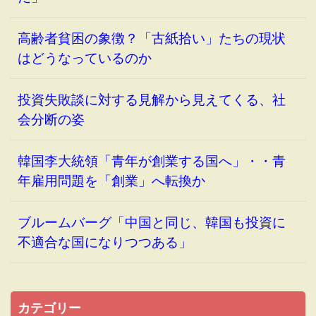
高齢者貧困の象徴？「古紙拾い」たちの現状
はどうなっているのか
投資失敗談に対する見解から見えてくる、社
会分断の姿
韓国李大統領「青年が創業する国へ」・・青
年雇用問題を「創業」へ転換か
ブルームバーグ「中国と同じ、韓国も投資に
不適合な国になりつつある」
カテゴリー