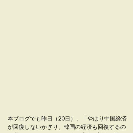
本ブログでも昨日（20日）、「やはり中国経済
が回復しないかぎり、韓国の経済も回復するの