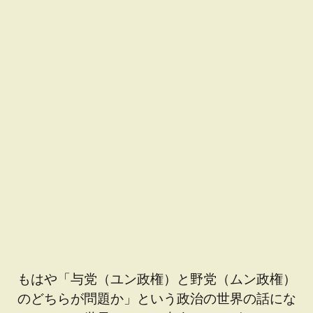
もはや「与党（ユン政権）と野党（ムン政権）
のどちらが問題か」という政治の世界の話にな