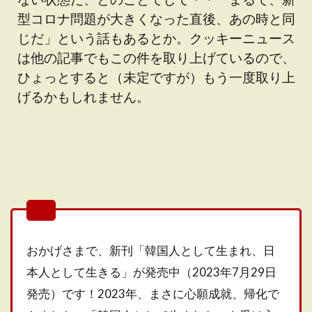
型コロナ問題が大きくなった直後、あの時と同
じだ」という話もあるとか。クッキーニュース
は他の記事でもこの件を取り上げているので、
ひょっとすると（未定ですが）もう一度取り上
げるかもしれません。
おかげさまで、新刊「韓国人として生まれ、日
本人として生きる」が発売中（2023年7月29日
発売）です！2023年、まさに心願成就、帰化で