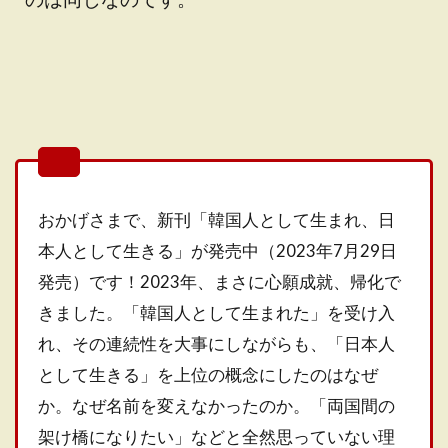
おかげさまで、新刊「韓国人として生まれ、日
本人として生きる」が発売中（2023年7月29日
発売）です！2023年、まさに心願成就、帰化で
きました。「韓国人として生まれた」を受け入
れ、その連続性を大事にしながらも、「日本人
として生きる」を上位の概念にしたのはなぜ
か。なぜ名前を変えなかったのか。「両国間の
架け橋になりたい」などと全然思っていない理