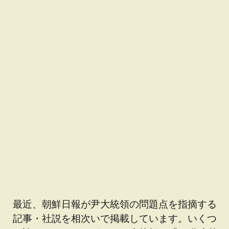
最近、朝鮮日報が尹大統領の問題点を指摘する
記事・社説を相次いで掲載しています。いくつ