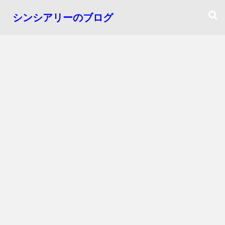
シンシアリーのブログ