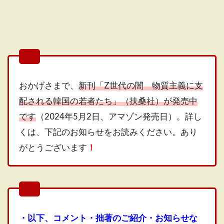
おかげさまで、
新刊「Z世代の闇 物質主義に支
配される韓国の若者たち」（扶桑社）が発売中
です
（2024年5月2日、アマゾン発売日）。詳し
くは、下記のお知らせをお読みください。あり
がとうございます
！
・以下、コメント・拙著のご紹介・お知らせな