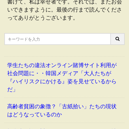
書けて、私は幸せ者です。それでは、またお会
いできますように。最後の行まで読んでくださ
ってありがとうございます。
学生たちの違法オンライン賭博サイト利用が
社会問題に・・韓国メディア「大人たちが
『ハイリスクにかける』姿を見せているから
だ」
高齢者貧困の象徴？「古紙拾い」たちの現状
はどうなっているのか