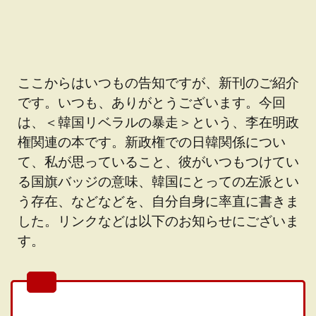
ここからはいつもの告知ですが、新刊のご紹介
です。いつも、ありがとうございます。今回
は、＜韓国リベラルの暴走＞という、李在明政
権関連の本です。新政権での日韓関係につい
て、私が思っていること、彼がいつもつけてい
る国旗バッジの意味、韓国にとっての左派とい
う存在、などなどを、自分自身に率直に書きま
した。リンクなどは以下のお知らせにございま
す。