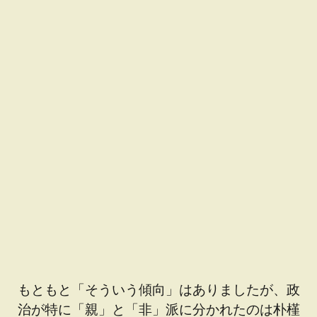
もともと「そういう傾向」はありましたが、政
治が特に「親」と「非」派に分かれたのは朴槿