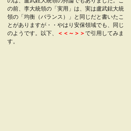
のは、盧武鉉大統領の持論でもありました。こ
の前、李大統領の「実用」は、実は盧武鉉大統
領の「均衡（バランス）」と同じだと書いたこ
とがありますが・・やはり安保領域でも、同じ
のようです。以下、
＜＜～＞＞
で引用してみま
す。