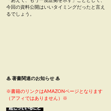
今回の資料公開はいいタイミングだったと言え
るでしょう。
♨
著書関連のお知らせ ♨
※書籍のリンクはAMAZONページとなります
（アフィではありません）※