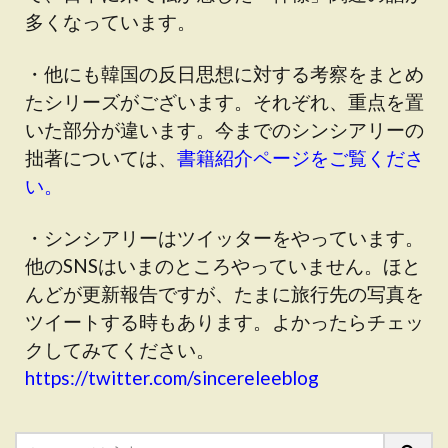
多くなっています。
・他にも韓国の反日思想に対する考察をまとめ
たシリーズがございます。それぞれ、重点を置
いた部分が違います。今までのシンシアリーの
拙著については、
書籍紹介ページをご覧くださ
い。
・シンシアリーはツイッターをやっています。
他のSNSはいまのところやっていません。ほと
んどが更新報告ですが、たまに旅行先の写真を
ツイートする時もあります。よかったらチェッ
クしてみてください。
https://twitter.com/sincereleeblog