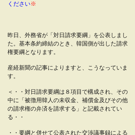
ください
※
昨日、外務省が「対日請求要綱」を公表しまし
た。基本条約締結のとき、韓国側が出した請求
権要綱となります。
産経新聞の記事によりますと、こうなっていま
す。
＜・・対日請求要綱は８項目で構成され、その
中に「被徴用韓人の未収金、補償金及びその他
の請求権の弁済を請求する」と記載されてい
る・・
・・要綱と併せて公表された交渉議事録による