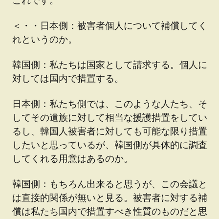
＜・・日本側：被害者個人について補償してく
れというのか。
韓国側：私たちは国家として請求する。個人に
対しては国内で措置する。
日本側：私たち側では、このような人たち、そ
してその遺族に対して相当な援護措置をしてい
るし、韓国人被害者に対しても可能な限り措置
したいと思っているが、韓国側が具体的に調査
してくれる用意はあるのか。
韓国側：もちろん出来ると思うが、この会議と
は直接的関係が無いと見る。被害者に対する補
償は私たち国内で措置すべき性質のものだと思