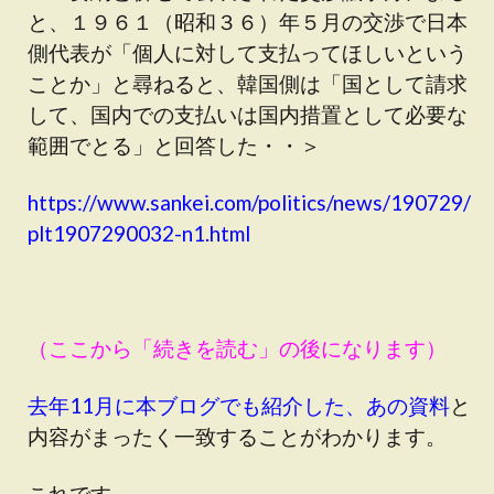
と、１９６１（昭和３６）年５月の交渉で日本
側代表が「個人に対して支払ってほしいという
ことか」と尋ねると、韓国側は「国として請求
して、国内での支払いは国内措置として必要な
範囲でとる」と回答した・・＞
https://www.sankei.com/politics/news/190729/
plt1907290032-n1.html
（ここから「続きを読む」の後になります）
去年11月に本ブログでも紹介した、あの資料
と
内容がまったく一致することがわかります。
これです。