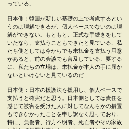
っている。
日本側：韓国が新しい基礎の上で考慮するとい
うのは理解できるが、個人ベースでないのは理
解ができない。もともと、正式な手続きをして
いたなら、支払うこともできたと見ている。私
たち側としては今からでも未払金を支払う用意
があると、前の会談でも言及している。要する
に、私たちの立場は、未払金が本人の手に届か
ないといけないと見ているのだ
日本側：日本の援護法を援用し、個人ベースで
支払うと確実だと思う。日本側としては責任を
感じて被害を受けた人に対してなんらかの措置
もできなかったことを申し訳なく思っており、
特に、負傷者、行方不明者、死亡者やその家族