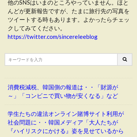
他のSNSはいまのところやっていません。ほと
んどが更新報告ですが、たまに旅行先の写真を
ツイートする時もあります。よかったらチェッ
クしてみてください。
https://twitter.com/sincereleeblog
消費税減税、韓国側の報道は・・「財源が
～」「コンビニで買い物が安くなる」など
学生たちの違法オンライン賭博サイト利用が
社会問題に・・韓国メディア「大人たちが
『ハイリスクにかける』姿を見せているから