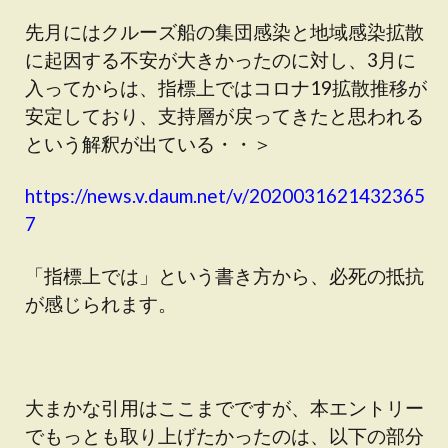
先月にはクルーズ船の集団感染と地域感染拡散
に起因する不安が大きかったのに対し、3月に
入ってからは、指標上ではコロナ19拡散推移が
安定しており、支持層が戻ってきたと思われる
という解釈が出ている・・＞
https://news.v.daum.net/v/2020031621432365
7
「指標上では」という書き方から、必死の抵抗
が感じられます。
大まかな引用はここまでですが、本エントリー
でもっとも取り上げたかったのは、以下の部分