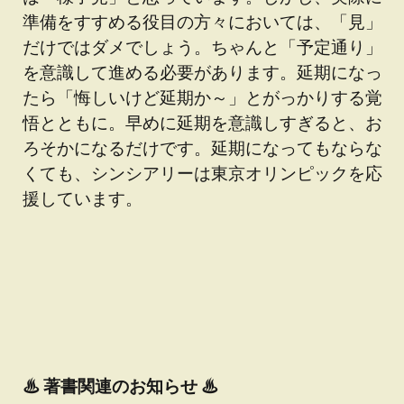
準備をすすめる役目の方々においては、「見」
だけではダメでしょう。ちゃんと「予定通り」
を意識して進める必要があります。延期になっ
たら「悔しいけど延期か～」とがっかりする覚
悟とともに。早めに延期を意識しすぎると、お
ろそかになるだけです。延期になってもならな
くても、シンシアリーは東京オリンピックを応
援しています。
♨
著書関連のお知らせ ♨