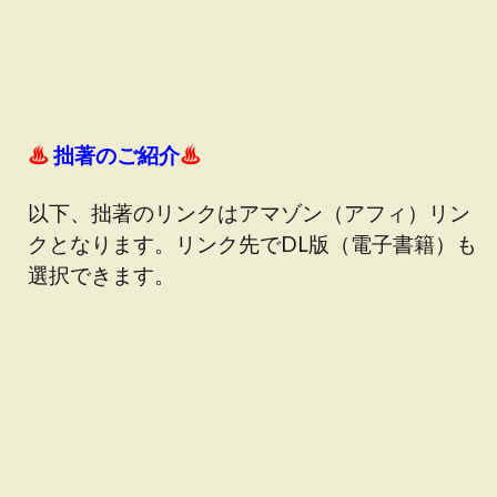
♨
拙著のご紹介
♨
以下、拙著のリンクはアマゾン（アフィ）リン
クとなります。リンク先でDL版（電子書籍）も
選択できます。