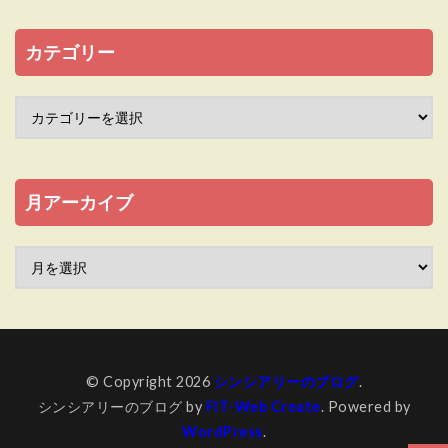
カテゴリー
月アーカイブ
© Copyright 2026
シンシアリーのブログ
.
シンシアリーのブログ by
FIT-Web Create
. Powered by
WordPress
.