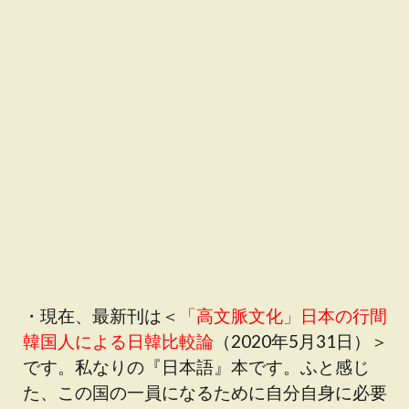
・現在、最新刊は＜
「高文脈文化」日本の行間
韓国人による日韓比較論
（2020年5月31日）＞
です。私なりの『日本語』本です。ふと感じ
た、この国の一員になるために自分自身に必要