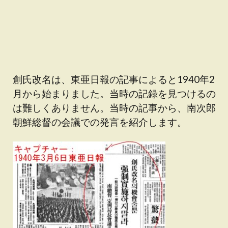
創氏改名は、東亜日報の記事によると1940年2
月から始まりました。当時の記録を見つけるの
は難しくありません。当時の記事から、南次郎
朝鮮総督の会議での発言を紹介します。