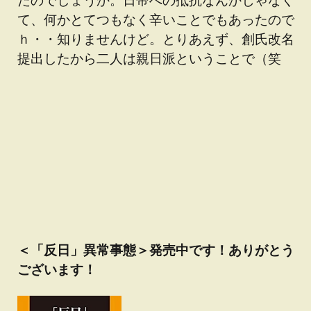
て、何かとてつもなく辛いことでもあったので
ｈ・・知りませんけど。とりあえず、創氏改名
提出したから二人は親日派ということで（笑
＜「反日」異常事態＞発売中です！ありがとう
ございます！