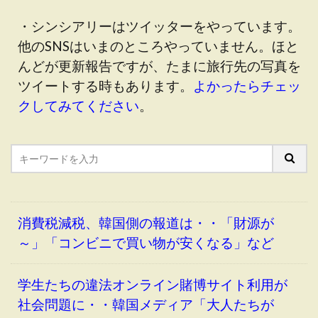
・シンシアリーはツイッターをやっています。
他のSNSはいまのところやっていません。ほと
んどが更新報告ですが、たまに旅行先の写真を
ツイートする時もあります。
よかったらチェッ
クしてみてください
。
消費税減税、韓国側の報道は・・「財源が
～」「コンビニで買い物が安くなる」など
学生たちの違法オンライン賭博サイト利用が
社会問題に・・韓国メディア「大人たちが