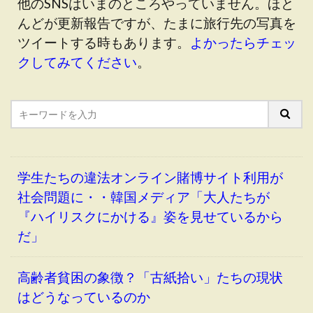
他のSNSはいまのところやっていません。ほと
んどが更新報告ですが、たまに旅行先の写真を
ツイートする時もあります。
よかったらチェッ
クしてみてください
。
学生たちの違法オンライン賭博サイト利用が
社会問題に・・韓国メディア「大人たちが
『ハイリスクにかける』姿を見せているから
だ」
高齢者貧困の象徴？「古紙拾い」たちの現状
はどうなっているのか