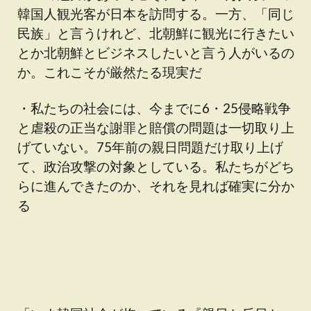
韓国人観光客が日本を訪問する。一方、「同じ
民族」と言うけれど、北朝鮮に観光に行きたい
とか北朝鮮とビジネスしたいと言う人がいるの
か。これこそが厳然たる現実だ
・私たちの社会には、今までに6・25侵略戦争
と虐殺の正当な謝罪と賠償の問題は一切取り上
げていない。75年前の親日問題だけ取り上げ
て、政治攻撃の対象としている。私たちがどち
らに進んできたのか、それを見れば確実に分か
る