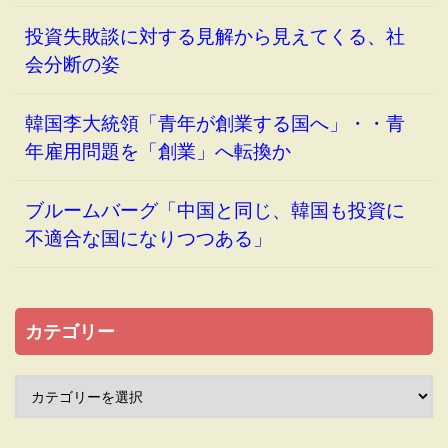
投資失敗談に対する見解から見えてくる、社
会分断の姿
韓国李大統領「青年が創業する国へ」・・青
年雇用問題を「創業」へ転換か
ブルームバーグ「中国と同じ、韓国も投資に
不適合な国になりつつある」
カテゴリー