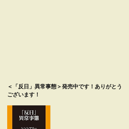
＜「反日」異常事態＞発売中です！ありがとう
ございます！