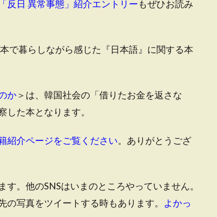
「反日 異常事態」紹介エントリー
もぜひお読み
本で暮らしながら感じた『日本語』に関する本
のか
＞は、韓国社会の「借りたお金を返さな
察した本となります。
籍紹介ページをご覧ください
。ありがとうござ
ます。他のSNSはいまのところやっていません。
先の写真をツイートする時もあります。
よかっ