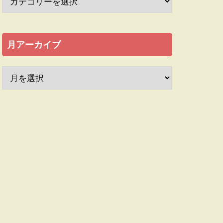
月アーカイブ