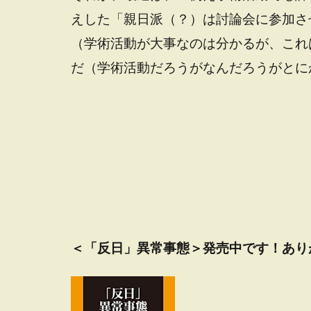
えした「親日派（？）は討論会に参加さ
（学術活動が大事なのは分かるが、これ
だ（学術活動だろうがなんだろうがとに
＜「反日」異常事態＞発売中です！あり