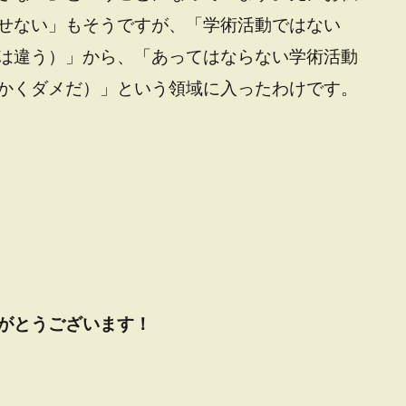
せない」もそうですが、「学術活動ではない
は違う）」から、「あってはならない学術活動
かくダメだ）」という領域に入ったわけです。
がとうございます！