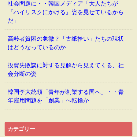
社会問題に・・韓国メディア「大人たちが
『ハイリスクにかける』姿を見せているから
だ」
高齢者貧困の象徴？「古紙拾い」たちの現状
はどうなっているのか
投資失敗談に対する見解から見えてくる、社
会分断の姿
韓国李大統領「青年が創業する国へ」・・青
年雇用問題を「創業」へ転換か
カテゴリー