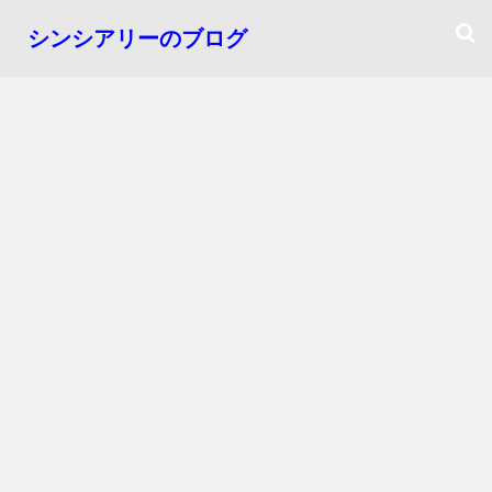
シンシアリーのブログ