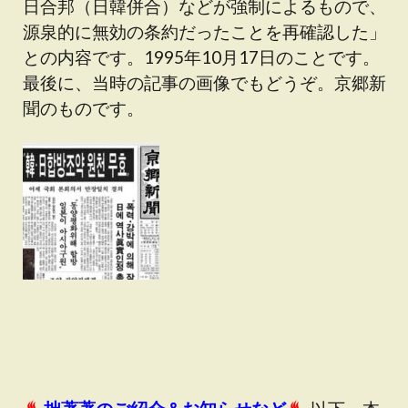
日合邦（日韓併合）などが強制によるもので、
源泉的に無効の条約だったことを再確認した」
との内容です。1995年10月17日のことです。
最後に、当時の記事の画像でもどうぞ。京郷新
聞のものです。