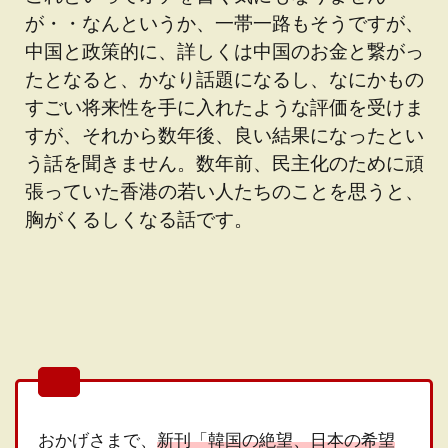
が・・なんというか、一帯一路もそうですが、
中国と政策的に、詳しくは中国のお金と繋がっ
たとなると、かなり話題になるし、なにかもの
すごい将来性を手に入れたような評価を受けま
すが、それから数年後、良い結果になったとい
う話を聞きません。数年前、民主化のために頑
張っていた香港の若い人たちのことを思うと、
胸がくるしくなる話です。
おかげさまで、
新刊「韓国の絶望、日本の希望