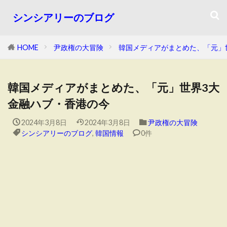
シンシアリーのブログ
HOME
尹政権の大冒険
韓国メディアがまとめた、「元」
韓国メディアがまとめた、「元」世界3大
金融ハブ・香港の今
2024年3月8日
2024年3月8日
尹政権の大冒険
シンシアリーのブログ
,
韓国情報
0件