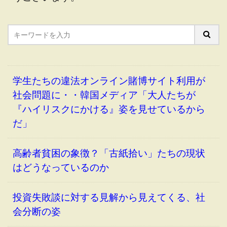
学生たちの違法オンライン賭博サイト利用が
社会問題に・・韓国メディア「大人たちが
『ハイリスクにかける』姿を見せているから
だ」
高齢者貧困の象徴？「古紙拾い」たちの現状
はどうなっているのか
投資失敗談に対する見解から見えてくる、社
会分断の姿