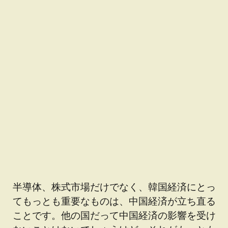
半導体、株式市場だけでなく、韓国経済にとっ
てもっとも重要なものは、中国経済が立ち直る
ことです。他の国だって中国経済の影響を受け