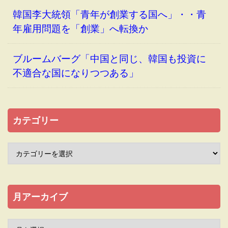
韓国李大統領「青年が創業する国へ」・・青
年雇用問題を「創業」へ転換か
ブルームバーグ「中国と同じ、韓国も投資に
不適合な国になりつつある」
カテゴリー
月アーカイブ