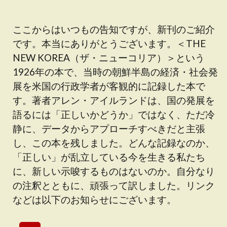
ここからはいつもの告知ですが、新刊のご紹介
です。本当にありがとうございます。＜THE
NEW KOREA（ザ・ニューコリア）＞という
1926年の本で、当時の朝鮮半島の経済・社会発
展を米国の行政学者が客観的に記録した本で
す。著者アレン・アイルランドは、国の発展を
語るには「正しいかどうか」ではなく、ただ冷
静に、データからアプローチすべきだと主張
し、この本を残しました。どんな記録なのか、
「正しい」が乱立している今を生きる私たち
に、新しい示唆するものはないのか。自分なり
の注釈とともに、頑張って訳しました。リンク
などは以下のお知らせにございます。