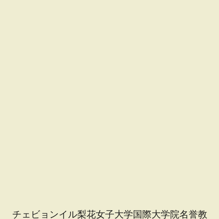
チェビョンイル梨花女子大学国際大学院名誉教