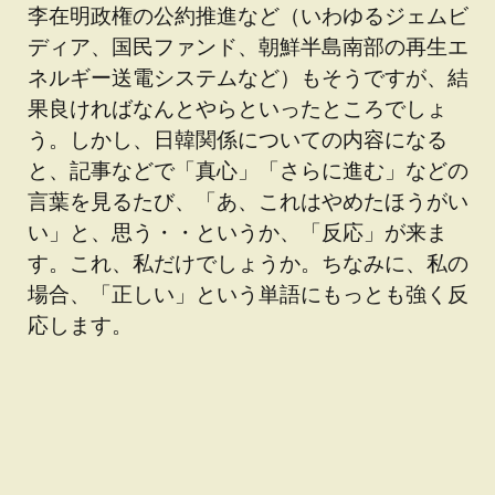
李在明政権の公約推進など（いわゆるジェムビ
ディア、国民ファンド、朝鮮半島南部の再生エ
ネルギー送電システムなど）もそうですが、結
果良ければなんとやらといったところでしょ
う。しかし、日韓関係についての内容になる
と、記事などで「真心」「さらに進む」などの
言葉を見るたび、「あ、これはやめたほうがい
い」と、思う・・というか、「反応」が来ま
す。これ、私だけでしょうか。ちなみに、私の
場合、「正しい」という単語にもっとも強く反
応します。