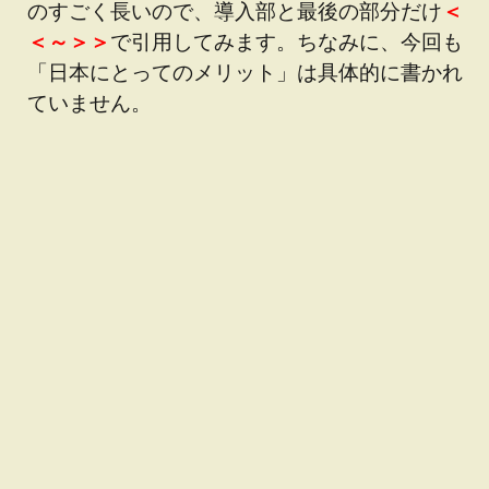
のすごく長いので、導入部と最後の部分だけ
＜
＜～＞＞
で引用してみます。ちなみに、今回も
「日本にとってのメリット」は具体的に書かれ
ていません。