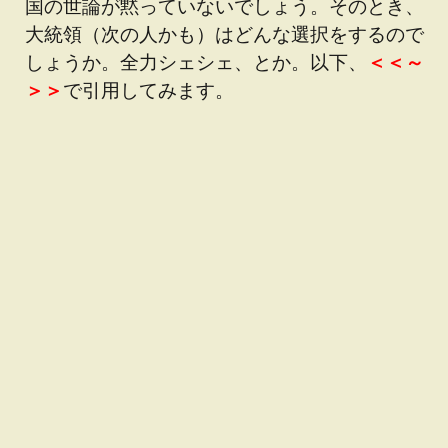
国の世論が黙っていないでしょう。そのとき、
大統領（次の人かも）はどんな選択をするので
しょうか。全力シェシェ、とか。以下、
＜＜～
＞＞
で引用してみます。