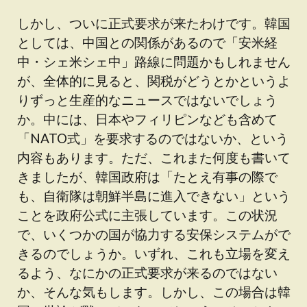
しかし、ついに正式要求が来たわけです。韓国
としては、中国との関係があるので「安米経
中・シェ米シェ中」路線に問題かもしれません
が、全体的に見ると、関税がどうとかというよ
りずっと生産的なニュースではないでしょう
か。中には、日本やフィリピンなども含めて
「NATO式」を要求するのではないか、という
内容もあります。ただ、これまた何度も書いて
きましたが、韓国政府は「たとえ有事の際で
も、自衛隊は朝鮮半島に進入できない」という
ことを政府公式に主張しています。この状況
で、いくつかの国が協力する安保システムがで
きるのでしょうか。いずれ、これも立場を変え
るよう、なにかの正式要求が来るのではない
か、そんな気もします。しかし、この場合は韓