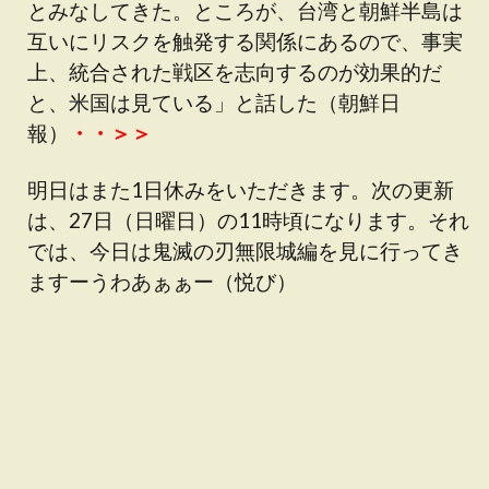
とみなしてきた。ところが、台湾と朝鮮半島は
互いにリスクを触発する関係にあるので、事実
上、統合された戦区を志向するのが効果的だ
と、米国は見ている」と話した（朝鮮日
報）
・・＞＞
明日はまた1日休みをいただきます。次の更新
は、27日（日曜日）の11時頃になります。それ
では、今日は鬼滅の刃無限城編を見に行ってき
ますーうわあぁぁー（悦び）