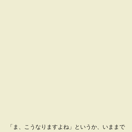
「ま、こうなりますよね」というか、いままで