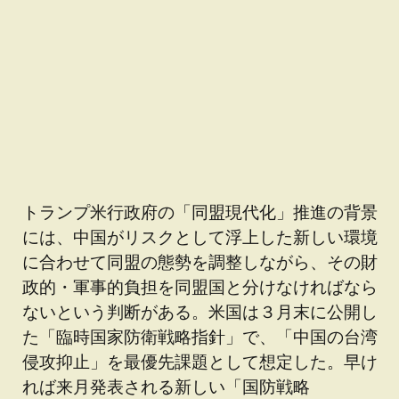
トランプ米行政府の「同盟現代化」推進の背景
には、中国がリスクとして浮上した新しい環境
に合わせて同盟の態勢を調整しながら、その財
政的・軍事的負担を同盟国と分けなければなら
ないという判断がある。米国は３月末に公開し
た「臨時国家防衛戦略指針」で、「中国の台湾
侵攻抑止」を最優先課題として想定した。早け
れば来月発表される新しい「国防戦略