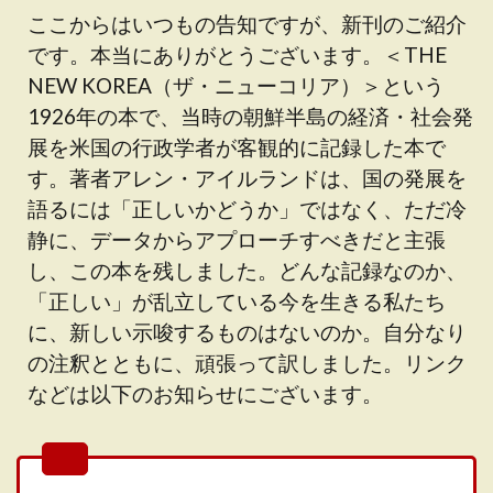
ここからはいつもの告知ですが、新刊のご紹介
です。本当にありがとうございます。＜THE
NEW KOREA（ザ・ニューコリア）＞という
1926年の本で、当時の朝鮮半島の経済・社会発
展を米国の行政学者が客観的に記録した本で
す。著者アレン・アイルランドは、国の発展を
語るには「正しいかどうか」ではなく、ただ冷
静に、データからアプローチすべきだと主張
し、この本を残しました。どんな記録なのか、
「正しい」が乱立している今を生きる私たち
に、新しい示唆するものはないのか。自分なり
の注釈とともに、頑張って訳しました。リンク
などは以下のお知らせにございます。