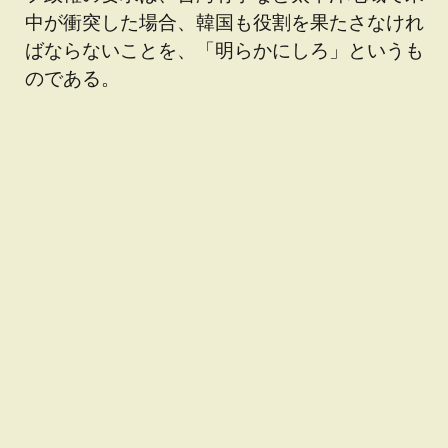
中が衝突した場合、韓国も役割を果たさなけれ
ばならないことを、「明らかにしろ」というも
のである。