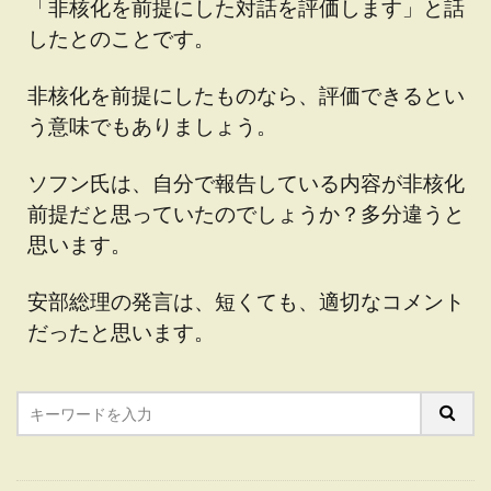
「非核化を前提にした対話を評価します」と話
したとのことです。
非核化を前提にしたものなら、評価できるとい
う意味でもありましょう。
ソフン氏は、自分で報告している内容が非核化
前提だと思っていたのでしょうか？多分違うと
思います。
安部総理の発言は、短くても、適切なコメント
だったと思います。