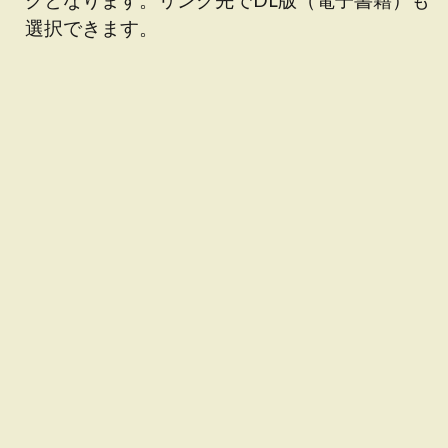
選択できます。