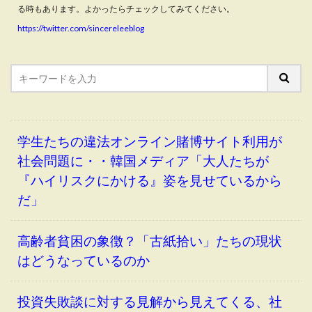
る時もあります。よかったらチェックしてみてください。
https://twitter.com/sincereleeblog
学生たちの違法オンライン賭博サイト利用が
社会問題に・・韓国メディア「大人たちが
『ハイリスクにかける』姿を見せているから
だ」
高齢者貧困の象徴？「古紙拾い」たちの現状
はどうなっているのか
投資失敗談に対する見解から見えてくる、社