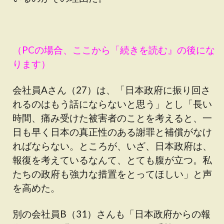
（PCの場合、ここから「続きを読む』の後にな
ります）
会社員Aさん（27）は、「日本政府に振り回さ
れるのはもう話にならないと思う」とし「長い
時間、痛み受けた被害者のことを考えると、一
日も早く日本の真正性のある謝罪と補償がなけ
ればならない。ところが、いざ、日本政府は、
報復を考えているなんて、とても腹が立つ。私
たちの政府も強力な措置をとってほしい」と声
を高めた。
別の会社員B（31）さんも「日本政府からの報