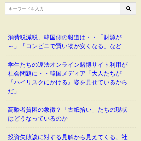
消費税減税、韓国側の報道は・・「財源が
～」「コンビニで買い物が安くなる」など
学生たちの違法オンライン賭博サイト利用が
社会問題に・・韓国メディア「大人たちが
『ハイリスクにかける』姿を見せているから
だ」
高齢者貧困の象徴？「古紙拾い」たちの現状
はどうなっているのか
投資失敗談に対する見解から見えてくる、社