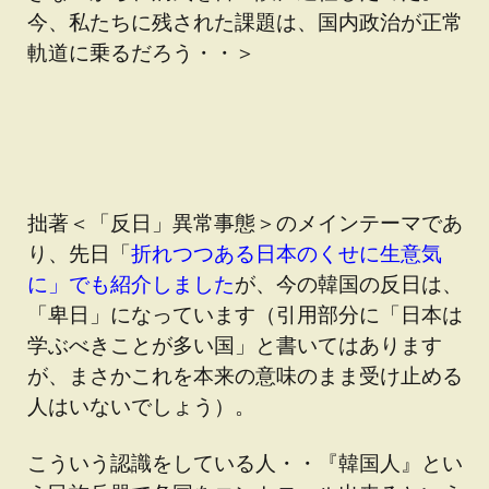
今、私たちに残された課題は、国内政治が正常
軌道に乗るだろう・・＞
拙著＜「反日」異常事態＞のメインテーマであ
り、先日「
折れつつある日本のくせに生意気
に」でも紹介しました
が、今の韓国の反日は、
「卑日」になっています（引用部分に「日本は
学ぶべきことが多い国」と書いてはあります
が、まさかこれを本来の意味のまま受け止める
人はいないでしょう）。
こういう認識をしている人・・『韓国人』とい