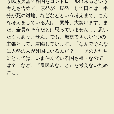
う民族兵器で各国をコントロール出来るという
考えも含めて、原発が「爆発」して日本は「半
分が死の対地」などなどという考えまで、こん
な考えをしている人は、案外、大勢います。ま
だ、全員がそうだとは思っていませんし、思い
たくもありません。でも、無視できない1つの
主張として、君臨しています。「なんでそんな
に大勢の人が外国にいるんだ？」「その人たち
にとっては、いま住んでいる国も祖国なので
は？」など、『反民族なこと』を考えないため
にも。