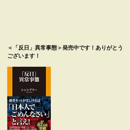
＜「反日」異常事態＞発売中です！ありがとう
ございます！